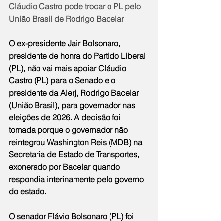
Cláudio Castro pode trocar o PL pelo 
União Brasil de Rodrigo Bacelar
O ex-presidente Jair Bolsonaro, 
presidente de honra do Partido Liberal 
(PL), não vai mais apoiar Cláudio 
Castro (PL) para o Senado e o 
presidente da Alerj, Rodrigo Bacelar 
(União Brasil), para governador nas 
eleições de 2026. A decisão foi 
tomada porque o governador não 
reintegrou Washington Reis (MDB) na 
Secretaria de Estado de Transportes, 
exonerado por Bacelar quando 
respondia interinamente pelo governo 
do estado.
O senador Flávio Bolsonaro (PL) foi 