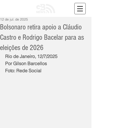
12 de jul. de 2025
Bolsonaro retira apoio a Cláudio
Castro e Rodrigo Bacelar para as
eleições de 2026
Rio de Janeiro, 12/7/2025
Por Gilson Barcellos
Foto: Rede Social