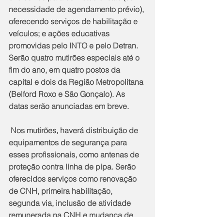
necessidade de agendamento prévio), 
oferecendo serviços de habilitação e 
veículos; e ações educativas 
promovidas pelo INTO e pelo Detran. 
Serão quatro mutirões especiais até o 
fim do ano, em quatro postos da 
capital e dois da Região Metropolitana 
(Belford Roxo e São Gonçalo). As 
datas serão anunciadas em breve.
 Nos mutirões, haverá distribuição de 
equipamentos de segurança para 
esses profissionais, como antenas de 
proteção contra linha de pipa. Serão 
oferecidos serviços como renovação 
de CNH, primeira habilitação, 
segunda via, inclusão de atividade 
remunerada na CNH e mudança de 