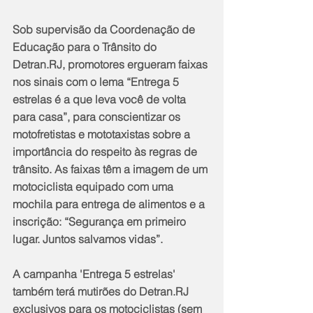
Sob supervisão da Coordenação de 
Educação para o Trânsito do 
Detran.RJ, promotores ergueram faixas 
nos sinais com o lema “Entrega 5 
estrelas é a que leva você de volta 
para casa”, para conscientizar os 
motofretistas e mototaxistas sobre a 
importância do respeito às regras de 
trânsito. As faixas têm a imagem de um 
motociclista equipado com uma 
mochila para entrega de alimentos e a 
inscrição: “Segurança em primeiro 
lugar. Juntos salvamos vidas”.
A campanha 'Entrega 5 estrelas' 
também terá mutirões do Detran.RJ 
exclusivos para os motociclistas (sem 