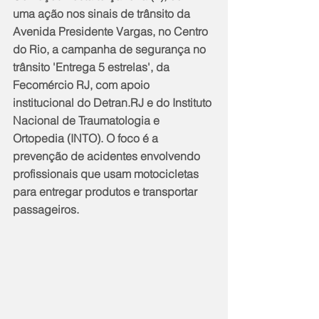
uma ação nos sinais de trânsito da 
Avenida Presidente Vargas, no Centro 
do Rio, a campanha de segurança no 
trânsito 'Entrega 5 estrelas', da 
Fecomércio RJ, com apoio 
institucional do Detran.RJ e do Instituto 
Nacional de Traumatologia e 
Ortopedia (INTO). O foco é a 
prevenção de acidentes envolvendo 
profissionais que usam motocicletas 
para entregar produtos e transportar 
passageiros.