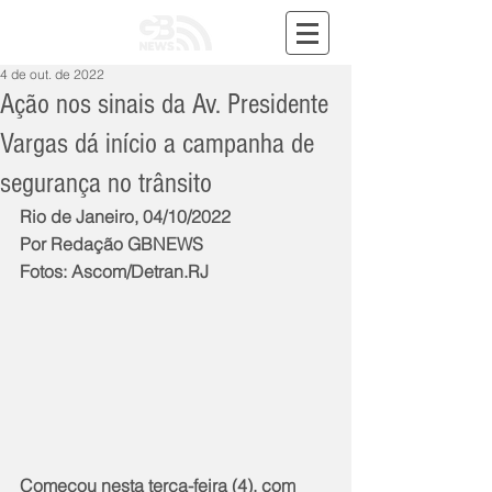
4 de out. de 2022
Ação nos sinais da Av. Presidente
Vargas dá início a campanha de
segurança no trânsito
Rio de Janeiro, 04/10/2022
Por Redação GBNEWS
Fotos: Ascom/Detran.RJ
Começou nesta terça-feira (4), com 