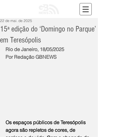
22 de mai. de 2025
15ª edição do ‘Domingo no Parque’
em Teresópolis
Rio de Janeiro, 18/05/2025
Por Redação GBNEWS
Os espaços públicos de Teresópolis 
agora são repletos de cores, de 