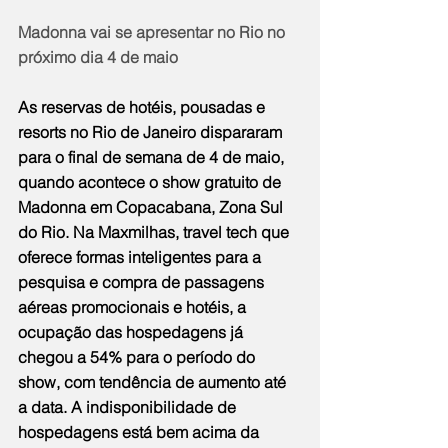
Madonna vai se apresentar no Rio no 
próximo dia 4 de maio
As reservas de hotéis, pousadas e 
resorts no Rio de Janeiro dispararam 
para o final de semana de 4 de maio, 
quando acontece o show gratuito de 
Madonna em Copacabana, Zona Sul 
do Rio. Na Maxmilhas, travel tech que 
oferece formas inteligentes para a 
pesquisa e compra de 
passagens 
aéreas promocionais 
e hotéis, a 
ocupação das hospedagens já 
chegou a 54% para o período do 
show, com tendência de aumento até 
a data. A indisponibilidade de 
hospedagens está bem acima da 