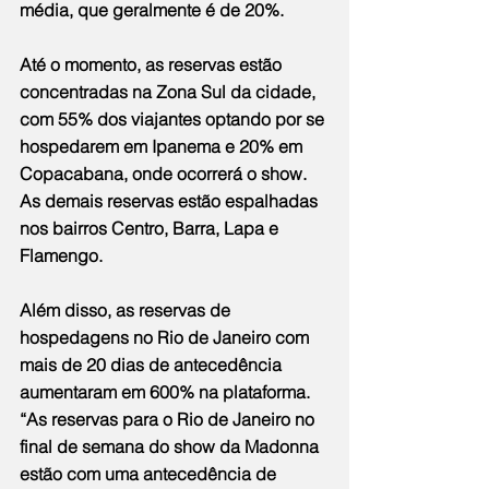
média, que geralmente é de 20%.
Até o momento, as reservas estão 
concentradas na Zona Sul da cidade, 
com 55% dos viajantes optando por se 
hospedarem em Ipanema e 20% em 
Copacabana, onde ocorrerá o show. 
As demais reservas estão espalhadas 
nos bairros Centro, Barra, Lapa e 
Flamengo.
Além disso, as reservas de 
hospedagens no Rio de Janeiro com 
mais de 20 dias de antecedência 
aumentaram em 600% na plataforma. 
“As reservas para o Rio de Janeiro no 
final de semana do show da Madonna 
estão com uma antecedência de 