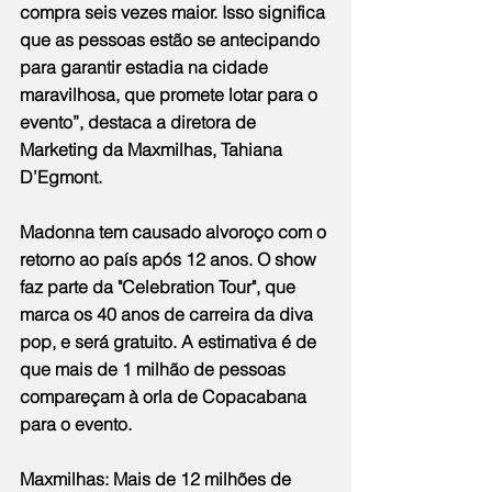
compra seis vezes maior. Isso significa 
que as pessoas estão se antecipando 
para garantir estadia na cidade 
maravilhosa, que promete lotar para o 
evento”, destaca a diretora de 
Marketing da Maxmilhas, Tahiana 
D’Egmont.
Madonna tem causado alvoroço com o 
retorno ao país após 12 anos. O show 
faz parte da "Celebration Tour", que 
marca os 40 anos de carreira da diva 
pop, e será gratuito. A estimativa é de 
que mais de 1 milhão de pessoas 
compareçam à orla de Copacabana 
para o evento.
Maxmilhas: Mais de 12 milhões de 