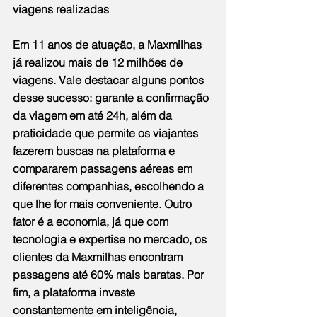
viagens realizadas
Em 11 anos de atuação, a Maxmilhas 
já realizou mais de 12 milhões de 
viagens. Vale destacar alguns pontos 
desse sucesso: garante a confirmação 
da viagem em até 24h, além da 
praticidade que permite os viajantes 
fazerem buscas na plataforma e 
compararem passagens aéreas em 
diferentes companhias, escolhendo a 
que lhe for mais conveniente. Outro 
fator é a economia, já que com 
tecnologia e expertise no mercado, os 
clientes da Maxmilhas encontram 
passagens até 60% mais baratas. Por 
fim, a plataforma investe 
constantemente em inteligência, 