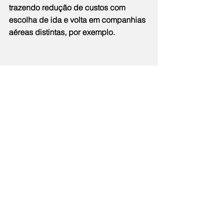
trazendo redução de custos com 
escolha de ida e volta em companhias 
aéreas distintas, por exemplo.