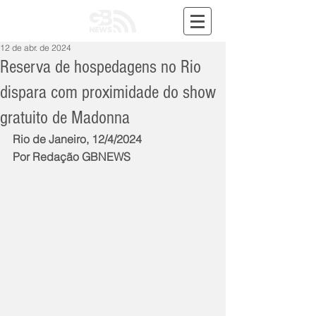
12 de abr. de 2024
Reserva de hospedagens no Rio
dispara com proximidade do show
gratuito de Madonna
Rio de Janeiro, 12/4/2024
Por Redação GBNEWS