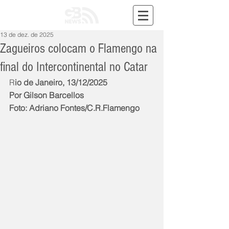
13 de dez. de 2025
Zagueiros colocam o Flamengo na
final do Intercontinental no Catar
R
io de Janeiro, 13/12/2025
Por Gilson Barcellos
Foto: Adriano Fontes/C.R.Flamengo