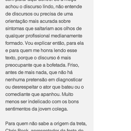
achou o discurso lindo, não entende 
de discursos ou precisa de uma 
orientação mais acurada sobre 
sintomas que saltariam aos olhos de 
qualquer profissional medianamente 
formado. Vou explicar então, para ela 
e para quem me honra lendo esse 
texto, porque o discurso é mais 
preocupante que a bofetada. Friso, 
antes de mais nada, que não há 
nenhuma pretensão em diagnosticar 
ou desrespeitar o ator que bateu ou o 
comediante que apanhou. Muito 
menos ser indelicado com os bons 
sentimentos da jovem colega.
Para quem não sabe a origem da treta, 
Chris Rock, apresentador da festa do 