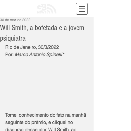
30 de mar. de 2022
Will Smith, a bofetada e a jovem
psiquiatra
Rio de Janeiro, 30/3/2022
Por: 
Marco Antonio Spinelli*
Tomei conhecimento do fato na manhã 
seguinte do prêmio, e cliquei no 
discurso desse ator, Will Smith, ao 