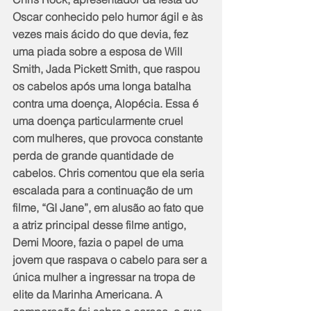
Oscar conhecido pelo humor ágil e às 
vezes mais ácido do que devia, fez 
uma piada sobre a esposa de Will 
Smith, Jada Pickett Smith, que raspou 
os cabelos após uma longa batalha 
contra uma doença, Alopécia. Essa é 
uma doença particularmente cruel 
com mulheres, que provoca constante 
perda de grande quantidade de 
cabelos. Chris comentou que ela seria 
escalada para a continuação de um 
filme, “GI Jane”, em alusão ao fato que 
a atriz principal desse filme antigo, 
Demi Moore, fazia o papel de uma 
jovem que raspava o cabelo para ser a 
única mulher a ingressar na tropa de 
elite da Marinha Americana. A 