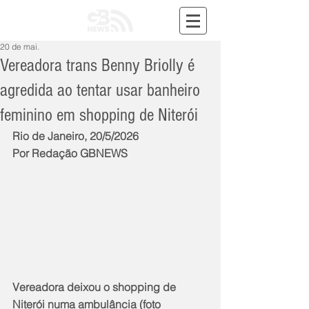
20 de mai.
Vereadora trans Benny Briolly é
agredida ao tentar usar banheiro
feminino em shopping de Niterói
Rio de Janeiro, 20/5/2026
Por Redação GBNEWS
Vereadora deixou o shopping de 
Niterói numa ambulância (foto 