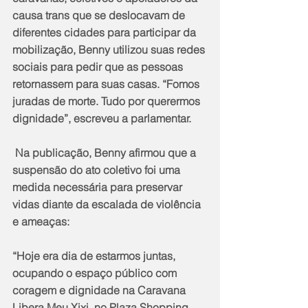
causa trans que se deslocavam de 
diferentes cidades para participar da 
mobilização, Benny utilizou suas redes 
sociais para pedir que as pessoas 
retornassem para suas casas. “Fomos 
juradas de morte. Tudo por querermos 
dignidade”, escreveu a parlamentar.
 Na publicação, Benny afirmou que a 
suspensão do ato coletivo foi uma 
medida necessária para preservar 
vidas diante da escalada de violência 
e ameaças: 
“Hoje era dia de estarmos juntas, 
ocupando o espaço público com 
coragem e dignidade na Caravana 
Libera Meu Xixi, no Plaza Shopping. 