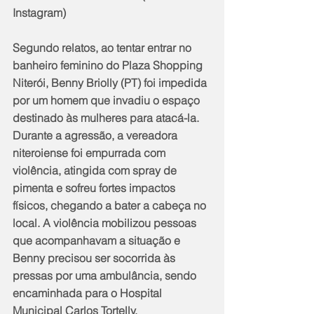
Instagram)
Segundo relatos, ao tentar entrar no 
banheiro feminino do Plaza Shopping 
Niterói, Benny Briolly (PT) foi impedida 
por um homem que invadiu o espaço 
destinado às mulheres para atacá-la. 
Durante a agressão, a vereadora 
niteroiense foi empurrada com 
violência, atingida com spray de 
pimenta e sofreu fortes impactos 
físicos, chegando a bater a cabeça no 
local. A violência mobilizou pessoas 
que acompanhavam a situação e 
Benny precisou ser socorrida às 
pressas por uma ambulância, sendo 
encaminhada para o Hospital 
Municipal Carlos Tortelly.