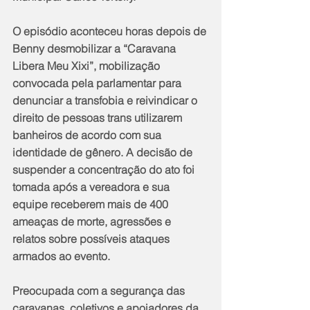
O episódio aconteceu horas depois de 
Benny desmobilizar a “Caravana 
Libera Meu Xixi”, mobilização 
convocada pela parlamentar para 
denunciar a transfobia e reivindicar o 
direito de pessoas trans utilizarem 
banheiros de acordo com sua 
identidade de gênero. A decisão de 
suspender a concentração do ato foi 
tomada após a vereadora e sua 
equipe receberem mais de 400 
ameaças de morte, agressões e 
relatos sobre possíveis ataques 
armados ao evento.
Preocupada com a segurança das 
caravanas, coletivos e apoiadores da 