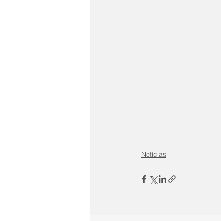
Notícias