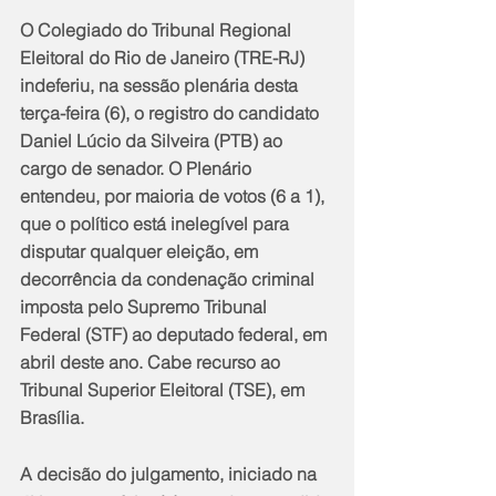
O Colegiado do Tribunal Regional 
Eleitoral do Rio de Janeiro (TRE-RJ) 
indeferiu, na sessão plenária desta 
terça-feira (6), o registro do candidato 
Daniel Lúcio da Silveira (PTB) ao 
cargo de senador. O Plenário 
entendeu, por maioria de votos (6 a 1), 
que o político está inelegível para 
disputar qualquer eleição, em 
decorrência da condenação criminal 
imposta pelo Supremo Tribunal 
Federal (STF) ao deputado federal, em 
abril deste ano. Cabe recurso ao 
Tribunal Superior Eleitoral (TSE), em 
Brasília.
A decisão do julgamento, iniciado na 