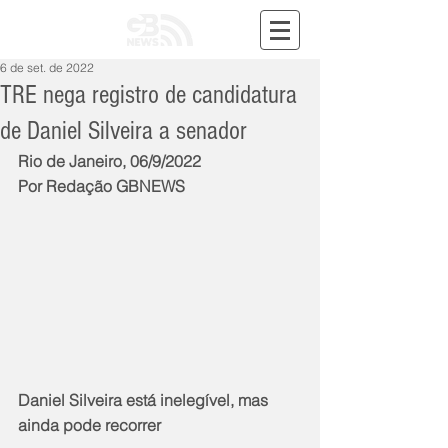
6 de set. de 2022
TRE nega registro de candidatura
de Daniel Silveira a senador
Rio de Janeiro, 06/9/2022
Por Redação GBNEWS
Daniel Silveira está inelegível, mas 
ainda pode recorrer