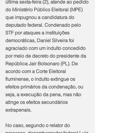
última sexta-feira (2), atende ao pedido 
do Ministério Público Eleitoral (MPE) 
que impugnou a candidatura do 
deputado federal. Condenado pelo 
STF por ataques a instituições 
democráticas, Daniel Silveira foi 
agraciado com um indulto concedido 
por meio de decreto do presidente da 
República Jair Bolsonaro (PL). De 
acordo com a Corte Eleitoral 
fluminense, o indulto extingue os 
efeitos primários da condenação, ou 
seja, a execução da pena, mas não 
atinge os efeitos secundários 
extrapenais.
No caso, segundo o relator do 