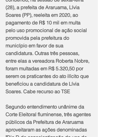
(28), a prefeita de Araruama, Lívia 
Soares (PP), reeleita em 2020, ao 
pagamento de R$ 10 mil em multa 
pelo uso promocional de ação social 
promovida pela prefeitura do 
município em favor de sua 
candidatura. Outras três pessoas, 
entre elas a vereadora Roberta Nobre, 
foram multadas em R$ 5.320,50 por 
serem os praticantes do ato ilícito que 
beneficiou a candidatura de Lívia 
Soares. Cabe recurso ao TSE
Segundo entendimento unânime da 
Corte Eleitoral fluminense, três agentes 
públicos da Prefeitura de Araruama 
aproveitaram as ações denominadas 