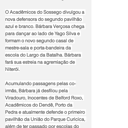
O Acadêmicos do Sossego divulgou a 
nova defensora do segundo pavilhão 
azul e branco. Bárbara Verçosa chega 
para dançar ao lado de Yago Silva e 
formam o novo segundo casal de 
mestre-sala e porta-bandeira da 
escola do Largo da Batalha. Bárbara 
fará sua estreia na agremiação de 
Niterói.
Acumulando passagens pelas co-
irmãs, Bárbara já desfilou pela 
Viradouro, Inocentes de Belford Roxo, 
Acadêmicos do Dendê, Porto da 
Pedra e atualmente defende o primeiro 
pavilhão da União do Parque Curicica, 
além de ter passado por escolas do 