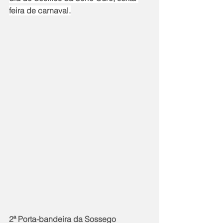
feira de carnaval.
2ª Porta-bandeira da Sossego