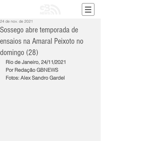
24 de nov. de 2021
Sossego abre temporada de
ensaios na Amaral Peixoto no
domingo (28)
Rio de Janeiro, 24/11/2021
Por Redação GBNEWS
Fotos: Alex Sandro Gardel 