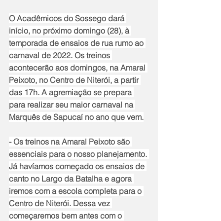
O Acadêmicos do Sossego dará 
início, no próximo domingo (28), à 
temporada de ensaios de rua rumo ao 
carnaval de 2022. Os treinos 
acontecerão aos domingos, na Amaral 
Peixoto, no Centro de Niterói, a partir 
das 17h. A agremiação se prepara 
para realizar seu maior carnaval na 
Marquês de Sapucaí no ano que vem.
- Os treinos na Amaral Peixoto são 
essenciais para o nosso planejamento. 
Já havíamos começado os ensaios de 
canto no Largo da Batalha e agora 
iremos com a escola completa para o 
Centro de Niterói. Dessa vez 
começaremos bem antes com o 