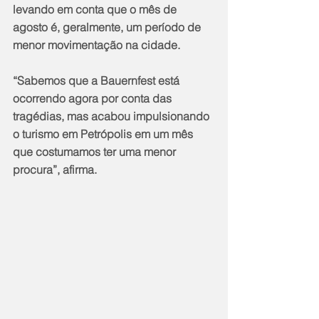
levando em conta que o mês de 
agosto é, geralmente, um período de 
menor movimentação na cidade.
“Sabemos que a Bauernfest está 
ocorrendo agora por conta das 
tragédias, mas acabou impulsionando 
o turismo em Petrópolis em um mês 
que costumamos ter uma menor 
procura”, afirma.