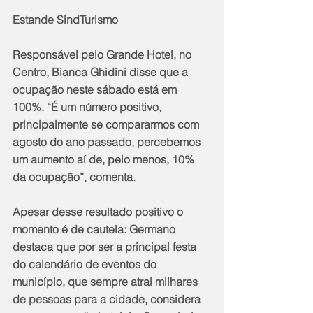
Estande SindTurismo
Responsável pelo Grande Hotel, no 
Centro, Bianca Ghidini disse que a 
ocupação neste sábado está em 
100%. “É um número positivo, 
principalmente se compararmos com 
agosto do ano passado, percebemos 
um aumento aí de, pelo menos, 10% 
da ocupação”, comenta.
Apesar desse resultado positivo o 
momento é de cautela: Germano 
destaca que por ser a principal festa 
do calendário de eventos do 
município, que sempre atrai milhares 
de pessoas para a cidade, considera 