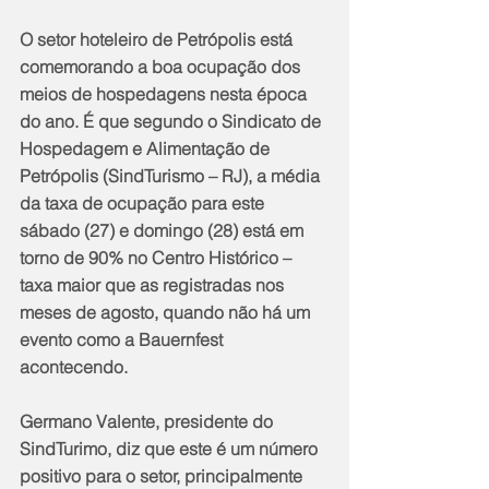
O setor hoteleiro de Petrópolis está 
comemorando a boa ocupação dos 
meios de hospedagens nesta época 
do ano. É que segundo o Sindicato de 
Hospedagem e Alimentação de 
Petrópolis (SindTurismo – RJ), a média 
da taxa de ocupação para este 
sábado (27) e domingo (28) está em 
torno de 90% no Centro Histórico – 
taxa maior que as registradas nos 
meses de agosto, quando não há um 
evento como a Bauernfest 
acontecendo.
Germano Valente, presidente do 
SindTurimo, diz que este é um número 
positivo para o setor, principalmente 