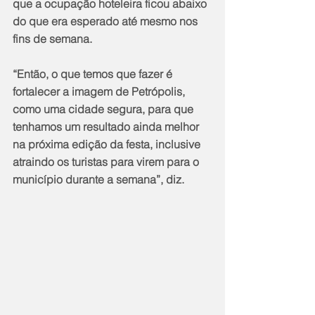
que a ocupação hoteleira ficou abaixo 
do que era esperado até mesmo nos 
fins de semana.
“Então, o que temos que fazer é 
fortalecer a imagem de Petrópolis, 
como uma cidade segura, para que 
tenhamos um resultado ainda melhor 
na próxima edição da festa, inclusive 
atraindo os turistas para virem para o 
município durante a semana”, diz.