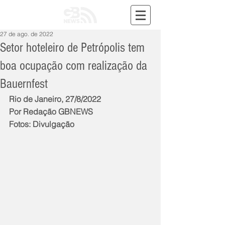
27 de ago. de 2022
Setor hoteleiro de Petrópolis tem
boa ocupação com realização da
Bauernfest
Rio de Janeiro, 27/8/2022
Por Redação GBNEWS
Fotos: Divulgação