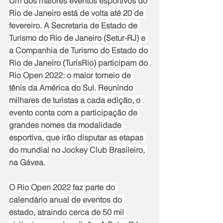
Um dos maiores eventos esportivos do 
Rio de Janeiro está de volta até 20 de 
fevereiro. A Secretaria de Estado de 
Turismo do Rio de Janeiro (Setur-RJ) e 
a Companhia de Turismo do Estado do 
Rio de Janeiro (TurisRio) participam do 
Rio Open 2022: o maior torneio de 
tênis da América do Sul. Reunindo 
milhares de turistas a cada edição, o 
evento conta com a participação de 
grandes nomes da modalidade 
esportiva, que irão disputar as etapas 
do mundial no Jockey Club Brasileiro, 
na Gávea. 
O Rio Open 2022 faz parte do 
calendário anual de eventos do 
estado, atraindo cerca de 50 mil 