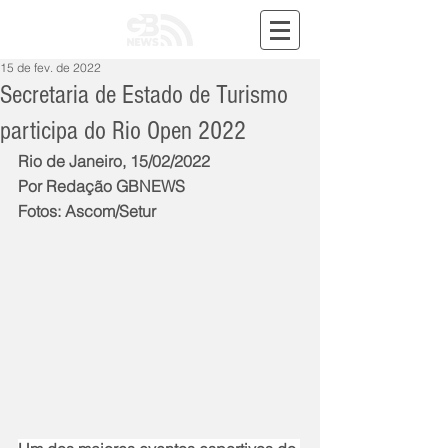
15 de fev. de 2022
Secretaria de Estado de Turismo
participa do Rio Open 2022
Rio de Janeiro, 15/02/2022
Por Redação GBNEWS
Fotos: Ascom/Setur