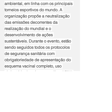
ambiental, em linha com os principais 
torneios esportivos do mundo. A 
organização propõe a neutralização 
das emissões decorrentes da 
realização do mundial e o 
desenvolvimento de ações 
sustentáveis. Durante o evento, estão 
sendo seguidos todos os protocolos 
de segurança sanitária com 
obrigatoriedade de apresentação do 
esquema vacinal completo, uso 
obrigatório de máscaras e álcool 70%.