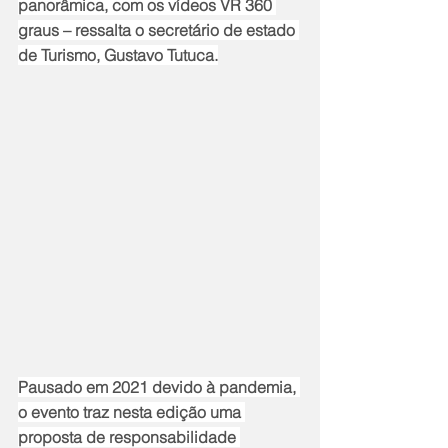
panorâmica, com os vídeos VR 360 
graus – ressalta o secretário de estado 
de Turismo, Gustavo Tutuca.
Pausado em 2021 devido à pandemia, 
o evento traz nesta edição uma 
proposta de responsabilidade 