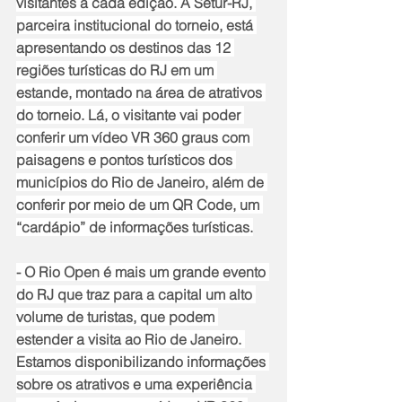
visitantes a cada edição. A Setur-RJ, 
parceira institucional do torneio, está 
apresentando os destinos das 12 
regiões turísticas do RJ em um 
estande, montado na área de atrativos 
do torneio. Lá, o visitante vai poder 
conferir um vídeo VR 360 graus com 
paisagens e pontos turísticos dos 
municípios do Rio de Janeiro, além de 
conferir por meio de um QR Code, um 
“cardápio” de informações turísticas.
- O Rio Open é mais um grande evento 
do RJ que traz para a capital um alto 
volume de turistas, que podem 
estender a visita ao Rio de Janeiro. 
Estamos disponibilizando informações 
sobre os atrativos e uma experiência 