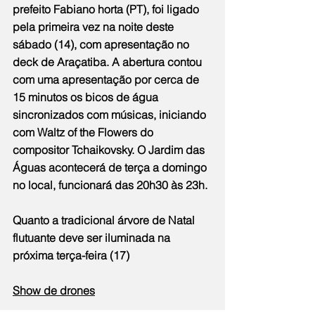
prefeito Fabiano horta (PT), foi ligado 
pela primeira vez na noite deste 
sábado (14), com apresentação no 
deck de Araçatiba. A abertura contou 
com uma apresentação por cerca de 
15 minutos os bicos de água 
sincronizados com músicas, iniciando 
com Waltz of the Flowers do 
compositor Tchaikovsky. O Jardim das 
Águas acontecerá de terça a domingo 
no local, funcionará das 20h30 às 23h.
Quanto a tradicional árvore de Natal 
flutuante deve ser iluminada na 
próxima terça-feira (17)
Show de drones