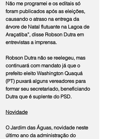
Não me programei e os editais só 
foram publicados após as eleições, 
causando o atraso na entrega da 
árvore de Natal flutuante na Lagoa de 
Araçatiba”, disse Robson Dutra em 
entrevistas a imprensa.
Robson Dutra não se reelegeu, mas 
continuará com mandato já que o 
prefeito eleito Washington Quaquá 
(PT) puxará alguns vereadores para 
formar seu secretariado, beneficiando 
Dutra que é suplente do PSD.
Novidade
O Jardim das Águas, novidade neste 
último ano da administração do 