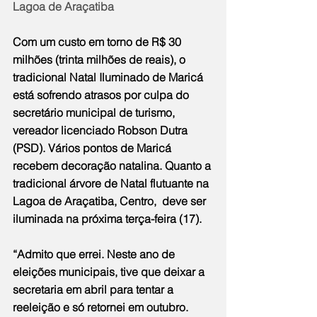
Lagoa de Araçatiba
Com um custo em torno de R$ 30 
milhões (trinta milhões de reais), o 
tradicional Natal Iluminado de Maricá 
está sofrendo atrasos por culpa do 
secretário municipal de turismo, 
vereador licenciado Robson Dutra 
(PSD). Vários pontos de Maricá 
recebem decoração natalina. Quanto a 
tradicional árvore de Natal flutuante na 
Lagoa de Araçatiba, Centro,  deve ser 
iluminada na próxima terça-feira (17).
“Admito que errei. Neste ano de 
eleições municipais, tive que deixar a 
secretaria em abril para tentar a 
reeleição e só retornei em outubro. 