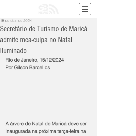
15 de dez. de 2024
Secretário de Turismo de Maricá
admite mea-culpa no Natal
Iluminado
Rio de Janeiro, 15/12/2024
Por Gilson Barcellos
A árvore de Natal de Maricá deve ser 
inaugurada na próxima terça-feira na 