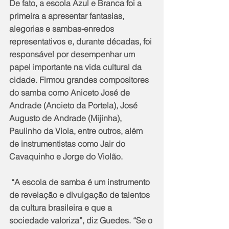
De fato, a escola Azul e Branca foi a 
primeira a apresentar fantasias, 
alegorias e sambas-enredos 
representativos e, durante décadas, foi 
responsável por desempenhar um 
papel importante na vida cultural da 
cidade. Firmou grandes compositores 
do samba como Aniceto José de 
Andrade (Ancieto da Portela), José 
Augusto de Andrade (Mijinha), 
Paulinho da Viola, entre outros, além 
de instrumentistas como Jair do 
Cavaquinho e Jorge do Violão. 
 “A escola de samba é um instrumento 
de revelação e divulgação de talentos 
da cultura brasileira e que a 
sociedade valoriza”, diz Guedes. “Se o 