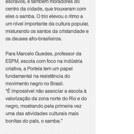
escravos, e também moradores do 
centro da cidade, que trouxeram com 
eles o samba. O trio elevou o ritmo a 
um nível importante da cultura popular, 
misturando os santos da cristandade e 
os deuses afro-brasileiros.
Para Marcelo Guedes, professor da 
ESPM, escola com foco na indústria 
criativa, a Portela tem um papel 
fundamental na resistência do 
movimento negro no Brasil. 
“É impossível não associar a escola à 
valorização da zona norte do Rio e do 
negro, mostrando pela primeira vez 
uma das atividades culturais mais 
bonitas do país, o samba.” 