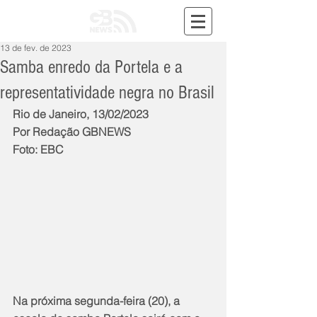
13 de fev. de 2023
Samba enredo da Portela e a
representatividade negra no Brasil
Rio de Janeiro, 13/02/2023
Por Redação GBNEWS
Foto: EBC
Na próxima segunda-feira (20), a 