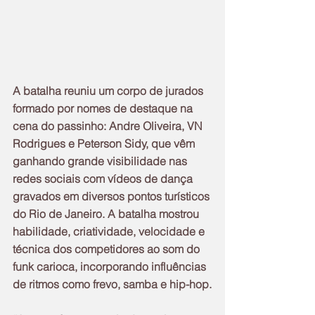
A batalha reuniu um corpo de jurados 
formado por nomes de destaque na 
cena do passinho: Andre Oliveira, VN 
Rodrigues e Peterson Sidy, que vêm 
ganhando grande visibilidade nas 
redes sociais com vídeos de dança 
gravados em diversos pontos turísticos 
do Rio de Janeiro. A batalha mostrou 
habilidade, criatividade, velocidade e 
técnica dos competidores ao som do 
funk carioca, incorporando influências 
de ritmos como frevo, samba e hip-hop.