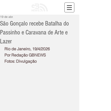
19 de abr.
São Gonçalo recebe Batalha do
Passinho e Caravana de Arte e
Lazer
Rio de Janeiro, 19/4/2026
Por Redação GBNEWS
Fotos: Divulgação