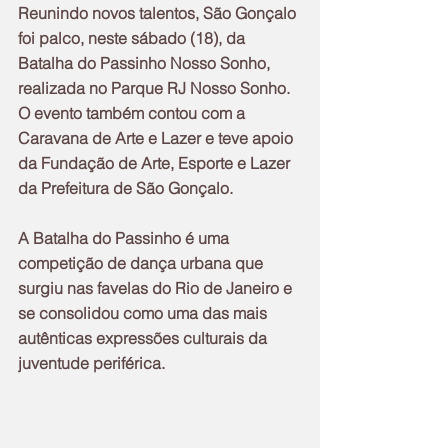
Reunindo novos talentos, São Gonçalo 
foi palco, neste sábado (18), da 
Batalha do Passinho Nosso Sonho, 
realizada no Parque RJ Nosso Sonho. 
O evento também contou com a 
Caravana de Arte e Lazer e teve apoio 
da Fundação de Arte, Esporte e Lazer 
da Prefeitura de São Gonçalo.
A Batalha do Passinho é uma 
competição de dança urbana que 
surgiu nas favelas do Rio de Janeiro e 
se consolidou como uma das mais 
autênticas expressões culturais da 
juventude periférica.