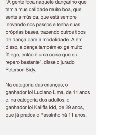
“A gente foca naquele dançarino que 
tem a musicalidade muito boa, que 
sente a música, que está sempre 
inovando nos passos e tenha suas 
próprias bases, trazendo outros tipos 
de dança para a modalidade. Além 
disso, a dança também exige muito 
fôlego, então é uma coisa que eu 
reparo bastante”, disse o jurado 
Peterson Sidy.
Na categoria das crianças, o 
ganhador foi Luciano Lima, de 11 anos 
e, na categoria dos adultos, o 
ganhador foi Kaliffa Idd, de 29 anos, 
que já pratica o Passinho há 11 anos.