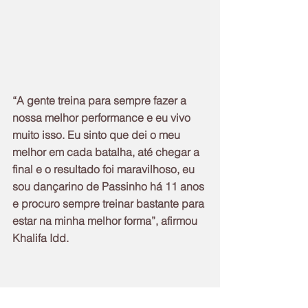
“A gente treina para sempre fazer a 
nossa melhor performance e eu vivo 
muito isso. Eu sinto que dei o meu 
melhor em cada batalha, até chegar a 
final e o resultado foi maravilhoso, eu 
sou dançarino de Passinho há 11 anos 
e procuro sempre treinar bastante para 
estar na minha melhor forma”, afirmou 
Khalifa Idd.