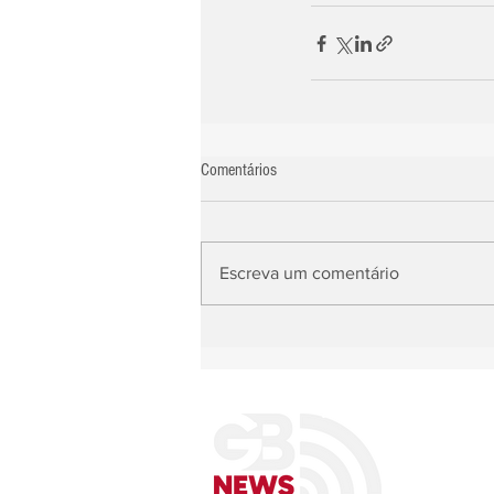
Comentários
Escreva um comentário