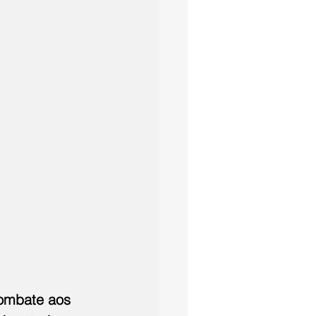
ombate aos 