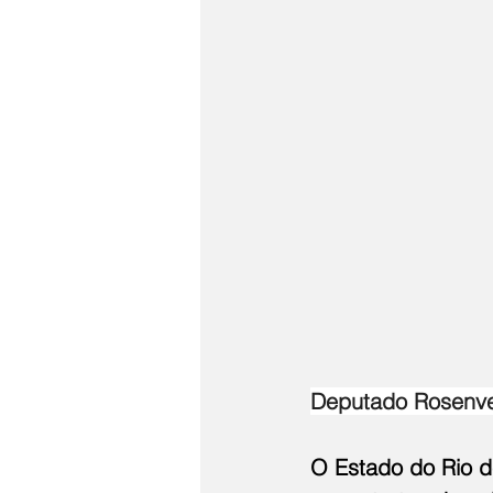
Deputado Rosenver
O Estado do Rio d