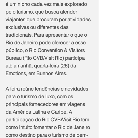
é um nicho cada vez mais explorado 
pelo turismo, que busca atender 
viajantes que procuram por atividades 
exclusivas ou diferentes das 
tradicionais. Para apresentar o que o 
Rio de Janeiro pode oferecer a esse 
público, o Rio Convention & Visitors 
Bureau (Rio CVB/Visit Rio) participa 
até amanhã, quarta-feira (26) da 
Emotions, em Buenos Aires.
A feira reúne tendências e novidades 
para o turismo de luxo, com os 
principais fornecedores em viagens 
da América Latina e Caribe. A 
participação do Rio CVB/Visit Rio tem 
como intuito fomentar o Rio de Janeiro 
como destino para o turismo de bem-