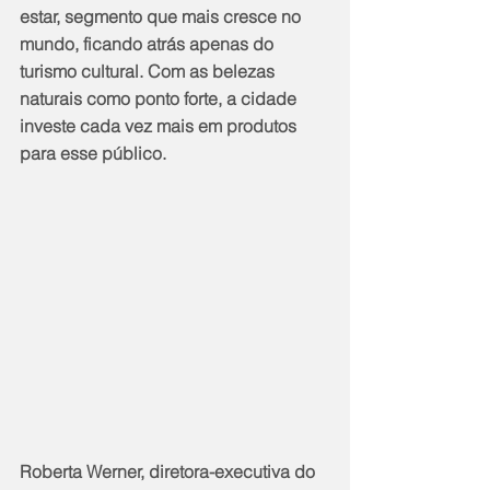
estar, segmento que mais cresce no 
mundo, ficando atrás apenas do 
turismo cultural. Com as belezas 
naturais como ponto forte, a cidade 
investe cada vez mais em produtos 
para esse público.
Roberta Werner, diretora-executiva do 