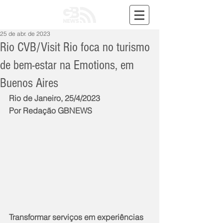
25 de abr. de 2023
Rio CVB/Visit Rio foca no turismo
de bem-estar na Emotions, em
Buenos Aires
Rio de Janeiro, 25/4/2023
Por Redação GBNEWS
Transformar serviços em experiências 