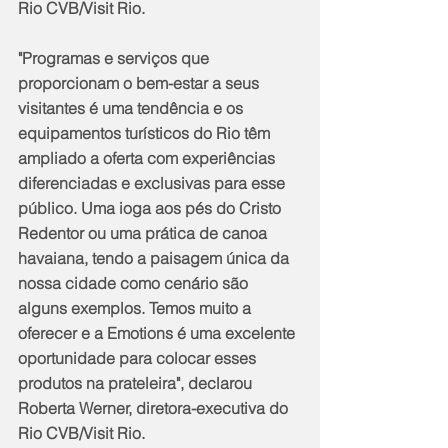
Rio CVB/Visit Rio.
"Programas e serviços que 
proporcionam o bem-estar a seus 
visitantes é uma tendência e os 
equipamentos turísticos do Rio têm 
ampliado a oferta com experiências 
diferenciadas e exclusivas para esse 
público. Uma ioga aos pés do Cristo 
Redentor ou uma prática de canoa 
havaiana, tendo a paisagem única da 
nossa cidade como cenário são 
alguns exemplos. Temos muito a 
oferecer e a Emotions é uma excelente 
oportunidade para colocar esses 
produtos na prateleira", declarou 
Roberta Werner, diretora-executiva do 
Rio CVB/Visit Rio.