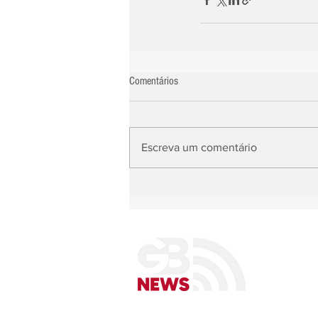
Comentários
Escreva um comentário