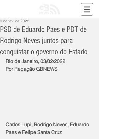
3 de fev. de 2022
PSD de Eduardo Paes e PDT de
Rodrigo Neves juntos para
conquistar o governo do Estado
Rio de Janeiro, 03/02/2022
Por Redação GBNEWS
Carlos Lupi, Rodrigo Neves, Eduardo 
Paes e Felipe Santa Cruz