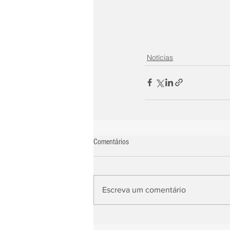
Notícias
Comentários
Escreva um comentário