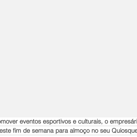
mover eventos esportivos e culturais, o empresári
este fim de semana para almoço no seu Quiosque