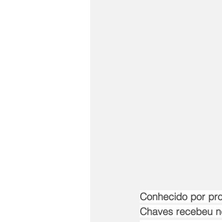
Conhecido por pro
Chaves recebeu n