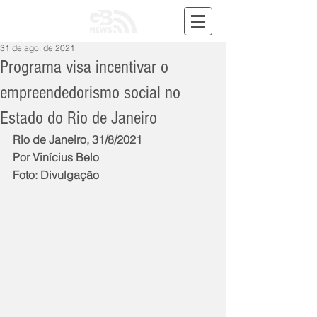
31 de ago. de 2021
Programa visa incentivar o
empreendedorismo social no
Estado do Rio de Janeiro
Rio de Janeiro, 31/8/2021
Por Vinícius Belo
Foto: Divulgação