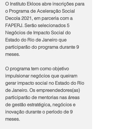
O Instituto Ekloos abre inscrições para 
o Programa de Aceleração Social 
Decola 2021, em parceria com a 
FAPERJ. Serão selecionados 5 
Negócios de Impacto Social do 
Estado do Rio de Janeiro que 
participarão do programa durante 9 
meses.
O programa tem como objetivo 
impulsionar negócios que queiram 
gerar impacto social no Estado do Rio 
de Janeiro. Os empreendedores(as) 
participarão de mentorias nas áreas 
de gestão estratégica, negócios e 
inovação durante o período de 9 
meses.