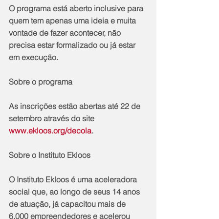
O programa está aberto inclusive para 
quem tem apenas uma ideia e muita 
vontade de fazer acontecer, não 
precisa estar formalizado ou já estar 
em execução. 
Sobre o programa
As inscrições estão abertas até 22 de 
setembro através do site 
www.ekloos.org/decola
.
Sobre o Instituto Ekloos
O Instituto Ekloos é uma aceleradora 
social que, ao longo de seus 14 anos 
de atuação, já capacitou mais de 
6.000 empreendedores e acelerou 