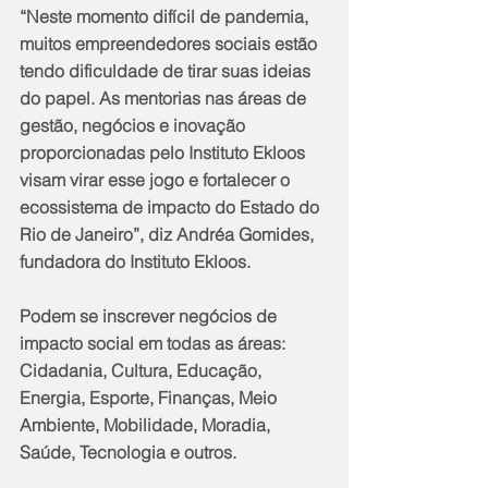
“Neste momento difícil de pandemia, 
muitos empreendedores sociais estão 
tendo dificuldade de tirar suas ideias 
do papel. As mentorias nas áreas de 
gestão, negócios e inovação 
proporcionadas pelo Instituto Ekloos 
visam virar esse jogo e fortalecer o 
ecossistema de impacto do Estado do 
Rio de Janeiro”, diz Andréa Gomides, 
fundadora do Instituto Ekloos.
Podem se inscrever negócios de 
impacto social em todas as áreas: 
Cidadania, Cultura, Educação, 
Energia, Esporte, Finanças, Meio 
Ambiente, Mobilidade, Moradia, 
Saúde, Tecnologia e outros.