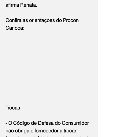
afirma Renata.
Confira as orientações do Procon 
Carioca:
Trocas
- O Código de Defesa do Consumidor 
não obriga o fornecedor a trocar 