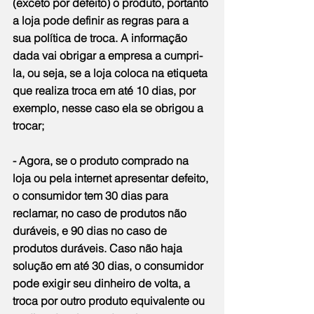
(exceto por defeito) o produto, portanto 
a loja pode definir as regras para a 
sua política de troca. A informação 
dada vai obrigar a empresa a cumpri-
la, ou seja, se a loja coloca na etiqueta 
que realiza troca em até 10 dias, por 
exemplo, nesse caso ela se obrigou a 
trocar;
- Agora, se o produto comprado na 
loja ou pela internet apresentar defeito, 
o consumidor tem 30 dias para 
reclamar, no caso de produtos não 
duráveis, e 90 dias no caso de 
produtos duráveis. Caso não haja 
solução em até 30 dias, o consumidor 
pode exigir seu dinheiro de volta, a 
troca por outro produto equivalente ou 