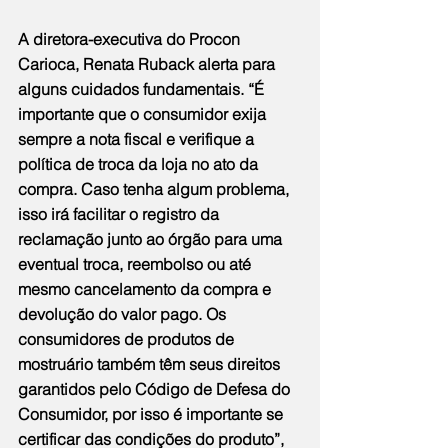
A diretora-executiva do Procon 
Carioca, Renata Ruback alerta para 
alguns cuidados fundamentais. “É 
importante que o consumidor exija 
sempre a nota fiscal e verifique a 
política de troca da loja no ato da 
compra. Caso tenha algum problema, 
isso irá facilitar o registro da 
reclamação junto ao órgão para uma 
eventual troca, reembolso ou até 
mesmo cancelamento da compra e 
devolução do valor pago. Os 
consumidores de produtos de 
mostruário também têm seus direitos 
garantidos pelo Código de Defesa do 
Consumidor, por isso é importante se 
certificar das condições do produto”, 