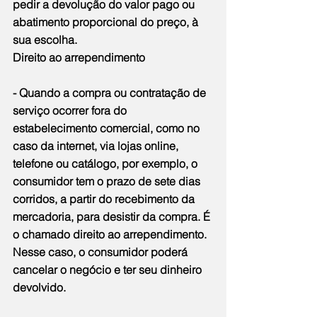
pedir a devolução do valor pago ou 
abatimento proporcional do preço, à 
sua escolha.
Direito ao arrependimento
- Quando a compra ou contratação de 
serviço ocorrer fora do 
estabelecimento comercial, como no 
caso da internet, via lojas online, 
telefone ou catálogo, por exemplo, o 
consumidor tem o prazo de sete dias 
corridos, a partir do recebimento da 
mercadoria, para desistir da compra. É 
o chamado direito ao arrependimento. 
Nesse caso, o consumidor poderá 
cancelar o negócio e ter seu dinheiro 
devolvido.