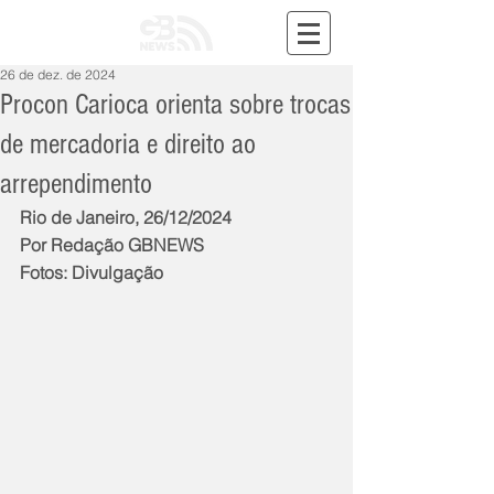
26 de dez. de 2024
Procon Carioca orienta sobre trocas
de mercadoria e direito ao
arrependimento
Rio de Janeiro, 26/12/2024
Por Redação GBNEWS
Fotos: Divulgação