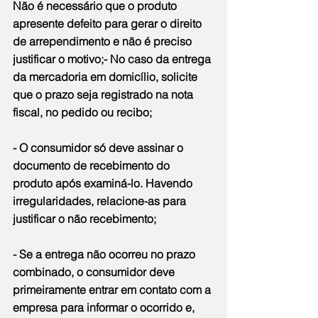
Não é necessário que o produto 
apresente defeito para gerar o direito 
de arrependimento e não é preciso 
justificar o motivo;- No caso da entrega 
da mercadoria em domicílio, solicite 
que o prazo seja registrado na nota 
fiscal, no pedido ou recibo;
- O consumidor só deve assinar o 
documento de recebimento do 
produto após examiná-lo. Havendo 
irregularidades, relacione-as para 
justificar o não recebimento;
- Se a entrega não ocorreu no prazo 
combinado, o consumidor deve 
primeiramente entrar em contato com a 
empresa para informar o ocorrido e, 