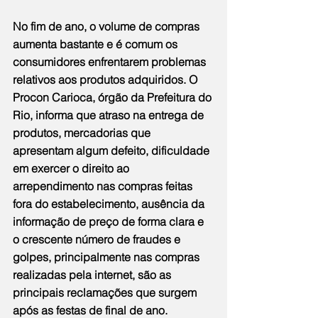
No fim de ano, o volume de compras 
aumenta bastante e é comum os 
consumidores enfrentarem problemas 
relativos aos produtos adquiridos. O 
Procon Carioca, órgão da Prefeitura do 
Rio, informa que atraso na entrega de 
produtos, mercadorias que 
apresentam algum defeito, dificuldade 
em exercer o direito ao 
arrependimento nas compras feitas 
fora do estabelecimento, ausência da 
informação de preço de forma clara e 
o crescente número de fraudes e 
golpes, principalmente nas compras 
realizadas pela internet, são as 
principais reclamações que surgem 
após as festas de final de ano.