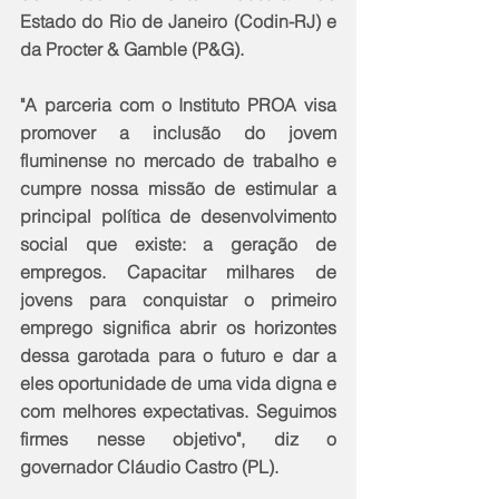
Estado do Rio de Janeiro (Codin-RJ) e 
da Procter & Gamble (P&G).
"A parceria com o Instituto PROA visa 
promover a inclusão do jovem 
fluminense no mercado de trabalho e 
cumpre nossa missão de estimular a 
principal política de desenvolvimento 
social que existe: a geração de 
empregos. Capacitar milhares de 
jovens para conquistar o primeiro 
emprego significa abrir os horizontes 
dessa garotada para o futuro e dar a 
eles oportunidade de uma vida digna e 
com melhores expectativas. Seguimos 
firmes nesse objetivo", diz o 
governador Cláudio Castro (PL).