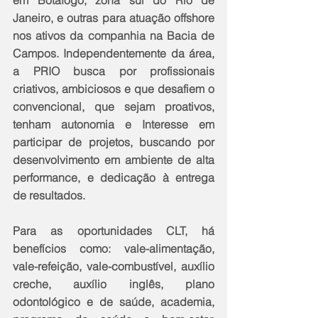
Janeiro, e outras para atuação offshore 
nos ativos da companhia na Bacia de 
Campos. Independentemente da área, 
a PRIO busca por profissionais 
criativos, ambiciosos e que desafiem o 
convencional, que sejam proativos, 
tenham autonomia e Interesse em 
participar de projetos, buscando por 
desenvolvimento em ambiente de alta 
performance, e dedicação à entrega 
de resultados.
Para as oportunidades CLT, há 
benefícios como: vale-alimentação, 
vale-refeição, vale-combustível, auxílio 
creche, auxílio inglês, plano 
odontológico e de saúde, academia, 