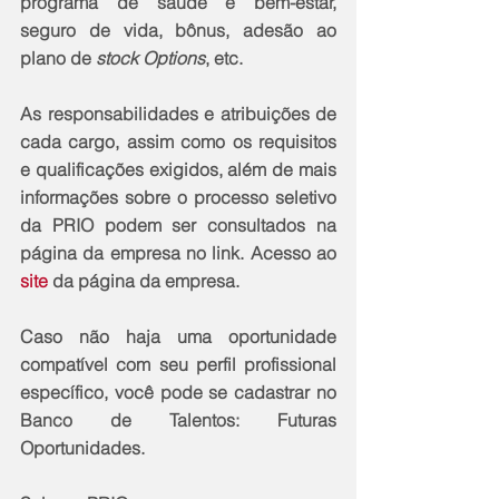
programa de saúde e bem-estar, 
seguro de vida, bônus, adesão ao 
plano de 
stock Options
, etc.
As responsabilidades e atribuições de 
cada cargo, assim como os requisitos 
e qualificações exigidos, além de mais 
informações sobre o processo seletivo 
da PRIO podem ser consultados na 
página da empresa no link. Acesso ao
site
 da página da empresa.
Caso não haja uma oportunidade 
compatível com seu perfil profissional 
específico, você pode se cadastrar no 
Banco de Talentos: Futuras 
Oportunidades.