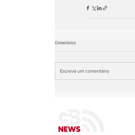
Comentários
Escreva um comentário