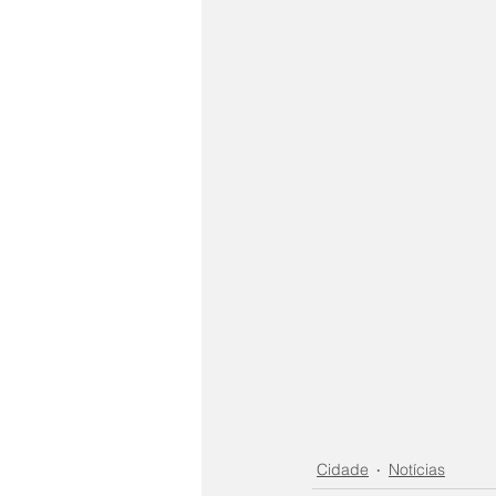
Cidade
Notícias