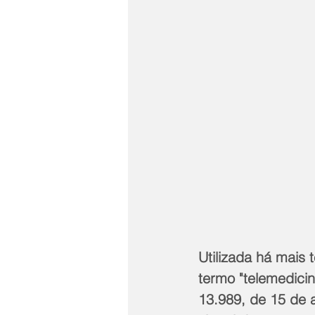
Utilizada há mais
termo "telemedicin
13.989, de 15 de 