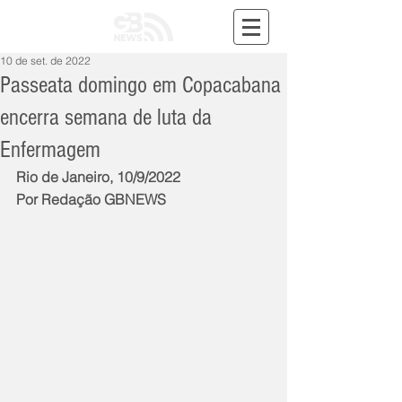
10 de set. de 2022
Passeata domingo em Copacabana
encerra semana de luta da
Enfermagem
Rio de Janeiro, 10/9/2022
Por Redação GBNEWS