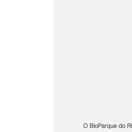
O BioParque do Ri