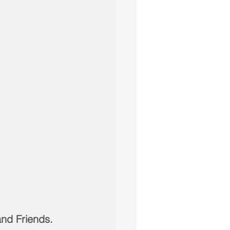
nd Friends. 