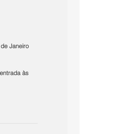
de Janeiro 
entrada às 