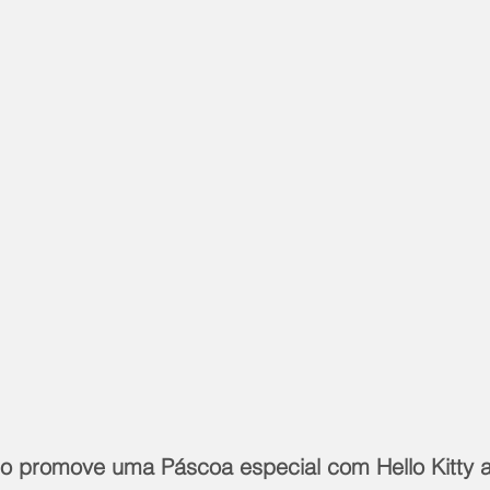
o promove uma Páscoa especial com Hello Kitty a