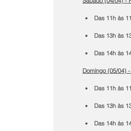
Sábado (04/04) - H
Das 11h às 1
Das 13h às 1
Das 14h às 1
Domingo (05/04) -
Das 11h às 1
Das 13h às 1
Das 14h às 1