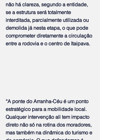
não há clareza, segundo a entidade, 
se a estrutura será totalmente 
interditada, parcialmente utilizada ou 
demolida já nesta etapa, o que pode 
comprometer diretamente a circulação 
entre a rodovia e o centro de Itaipava.
“A ponte do Arranha-Céu é um ponto 
estratégico para a mobilidade local. 
Qualquer intervenção ali tem impacto 
direto não só na rotina dos moradores, 
mas também na dinâmica do turismo e 