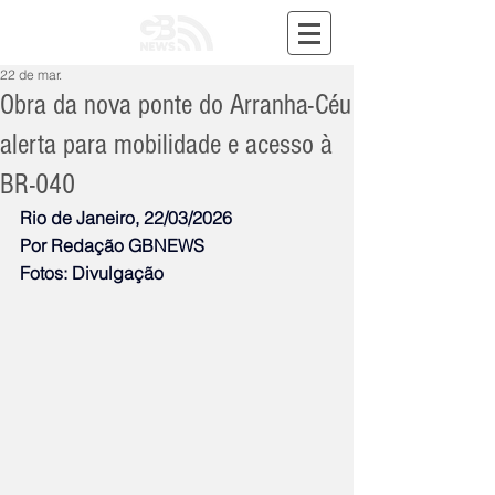
22 de mar.
Obra da nova ponte do Arranha-Céu
alerta para mobilidade e acesso à
BR-040
Rio de Janeiro, 22/03/2026
Por Redação GBNEWS
Fotos: Divulgação