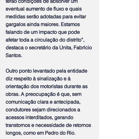
terão condições de absorver um 
eventual aumento de fluxo e quais 
medidas serão adotadas para evitar 
gargalos ainda maiores. Estamos 
falando de um impacto que pode 
afetar toda a circulação do distrito”, 
destaca o secretário da Unita, Fabrício 
Santos.
Outro ponto levantado pela entidade 
diz respeito à sinalização e à 
orientação dos motoristas durante as 
obras. A preocupação é que, sem 
comunicação clara e antecipada, 
condutores sejam direcionados a 
acessos interditados, gerando 
transtornos e necessidade de retornos 
longos, como em Pedro do Rio.