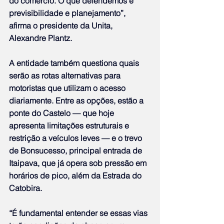
do comércio. O que defendemos é 
previsibilidade e planejamento”, 
afirma o presidente da Unita, 
Alexandre Plantz.
A entidade também questiona quais 
serão as rotas alternativas para 
motoristas que utilizam o acesso 
diariamente. Entre as opções, estão a 
ponte do Castelo — que hoje 
apresenta limitações estruturais e 
restrição a veículos leves — e o trevo 
de Bonsucesso, principal entrada de 
Itaipava, que já opera sob pressão em 
horários de pico, além da Estrada do 
Catobira.
“É fundamental entender se essas vias 