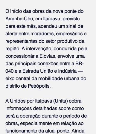
O início das obras da nova ponte do 
Arranha-Céu, em Itaipava, previsto 
para este mês, acendeu um sinal de 
alerta entre moradores, empresários e 
representantes do setor produtivo da 
região. A intervenção, conduzida pela 
concessionária Elovias, envolve uma 
das principais conexões entre a BR-
040 e a Estrada União e Indústria — 
eixo central da mobilidade urbana do 
distrito de Petrópolis.
A Unidos por Itaipava (Unita) cobra 
informações detalhadas sobre como 
será a operação durante o período de 
obras, especialmente em relação ao 
funcionamento da atual ponte. Ainda 