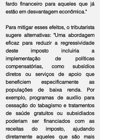
fardo financeiro para aqueles que já 
estão em desvantagem econômica."
Para mitigar esses efeitos, o tributarista 
sugere alternativas: "Uma abordagem 
eficaz para reduzir a regressividade 
deste imposto incluiria a 
implementação de políticas 
compensatórias, como subsídios 
diretos ou serviços de apoio que 
beneficiem especificamente as 
populações de baixa renda. Por 
exemplo, programas de auxílio para 
cessação do tabagismo e tratamentos 
de saúde gratuitos ou subsidiados 
poderiam ser financiados com as 
receitas do imposto, ajudando 
diretamente aqueles que são mais 