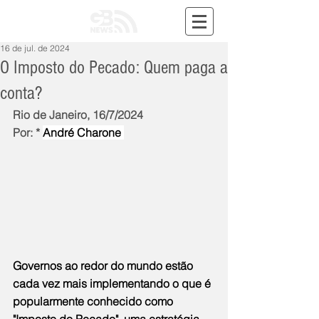
16 de jul. de 2024
O Imposto do Pecado: Quem paga a
conta?
Rio de Janeiro, 16/7/2024
Por: * 
André Charone 
Governos ao redor do mundo estão 
cada vez mais implementando o que é 
popularmente conhecido como 