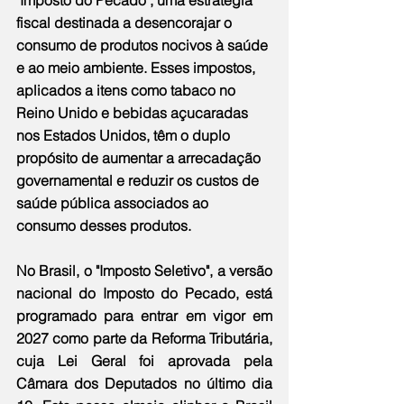
"Imposto do Pecado", uma estratégia 
fiscal destinada a desencorajar o 
consumo de produtos nocivos à saúde 
e ao meio ambiente. Esses impostos, 
aplicados a itens como tabaco no 
Reino Unido e bebidas açucaradas 
nos Estados Unidos, têm o duplo 
propósito de aumentar a arrecadação 
governamental e reduzir os custos de 
saúde pública associados ao 
consumo desses produtos.
No Brasil, o "Imposto Seletivo", a versão 
nacional do Imposto do Pecado, está 
programado para entrar em vigor em 
2027 como parte da Reforma Tributária, 
cuja Lei Geral foi aprovada pela 
Câmara dos Deputados no último dia 