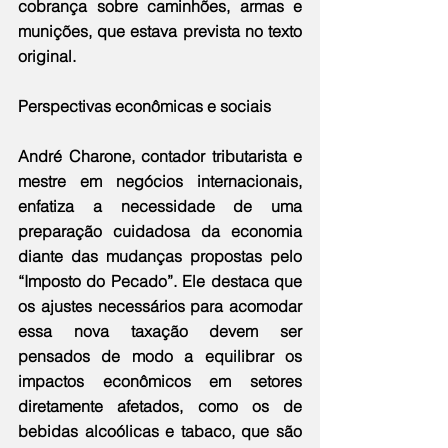
cobrança sobre caminhões, armas e 
munições, que estava prevista no texto 
original.
Perspectivas econômicas e sociais
André Charone, contador tributarista e 
mestre em negócios internacionais, 
enfatiza a necessidade de uma 
preparação cuidadosa da economia 
diante das mudanças propostas pelo 
“Imposto do Pecado”. Ele destaca que 
os ajustes necessários para acomodar 
essa nova taxação devem ser 
pensados de modo a equilibrar os 
impactos econômicos em setores 
diretamente afetados, como os de 
bebidas alcoólicas e tabaco, que são 