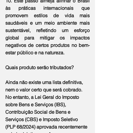
10. Este passo almeja alinhar o Brasil 
às práticas internacionais que 
promovem estilos de vida mais 
saudáveis e um meio ambiente mais 
sustentável, refletindo um esforço 
global para mitigar os impactos 
negativos de certos produtos no bem-
estar público e na natureza.
Quais produto serão tributados?
Ainda não existe uma lista definitiva, 
nem o valor certo que será cobrado. 
No entanto, a Lei Geral do Imposto 
sobre Bens e Serviços (IBS), 
Contribuição Social de Bens e 
Serviços (CBS) e Imposto Seletivo 
(PLP 68/2024) aprovada recentemente 