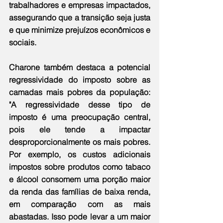
trabalhadores e empresas impactados, 
assegurando que a transição seja justa 
e que minimize prejuízos econômicos e 
sociais.
Charone também destaca a potencial 
regressividade do imposto sobre as 
camadas mais pobres da população: 
"A regressividade desse tipo de 
imposto é uma preocupação central, 
pois ele tende a impactar 
desproporcionalmente os mais pobres. 
Por exemplo, os custos adicionais 
impostos sobre produtos como tabaco 
e álcool consomem uma porção maior 
da renda das famílias de baixa renda, 
em comparação com as mais 
abastadas. Isso pode levar a um maior 