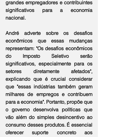
grandes empregadores e contribuintes 
significativos para a economia 
nacional.
André adverte sobre os desafios 
econômicos que essas mudanças 
representam: "Os desafios econômicos 
do Imposto Seletivo serão 
significativos, especialmente para os 
setores diretamente afetados", 
explicando que é crucial considerar 
que "essas indústrias também geram 
milhares de empregos e contribuem 
para a economia". Portanto, propõe que 
o governo desenvolva políticas que 
vão além do simples desincentivo ao 
consumo desses produtos. É essencial 
oferecer suporte concreto aos 