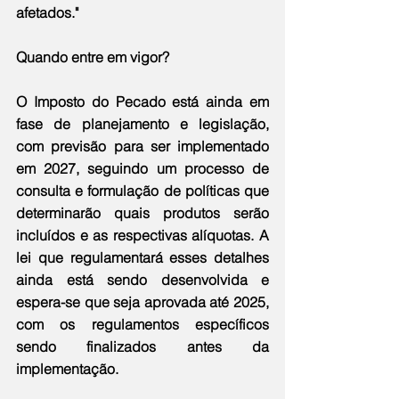
afetados."
Quando entre em vigor?
O Imposto do Pecado está ainda em 
fase de planejamento e legislação, 
com previsão para ser implementado 
em 2027, seguindo um processo de 
consulta e formulação de políticas que 
determinarão quais produtos serão 
incluídos e as respectivas alíquotas. A 
lei que regulamentará esses detalhes 
ainda está sendo desenvolvida e 
espera-se que seja aprovada até 2025, 
com os regulamentos específicos 
sendo finalizados antes da 
implementação.