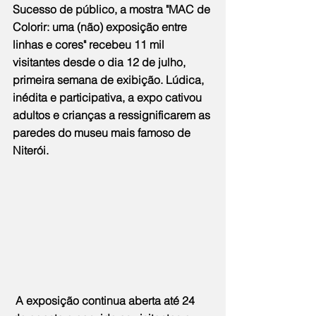
Sucesso de público, a mostra "MAC de 
Colorir: uma (não) exposição entre 
linhas e cores" recebeu 11 mil 
visitantes desde o dia 12 de julho, 
primeira semana de exibição. Lúdica, 
inédita e participativa, a expo cativou 
adultos e crianças a ressignificarem as 
paredes do museu mais famoso de 
Niterói.
 A exposição continua aberta até 24 