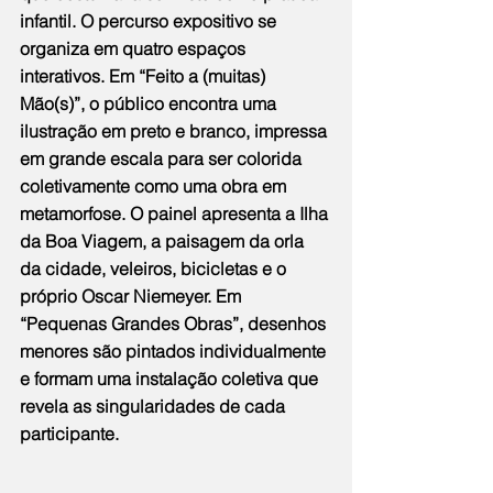
infantil. O percurso expositivo se 
organiza em quatro espaços 
interativos. Em “Feito a (muitas) 
Mão(s)”, o público encontra uma 
ilustração em preto e branco, impressa 
em grande escala para ser colorida 
coletivamente como uma obra em 
metamorfose. O painel apresenta a Ilha 
da Boa Viagem, a paisagem da orla 
da cidade, veleiros, bicicletas e o 
próprio Oscar Niemeyer. Em 
“Pequenas Grandes Obras”, desenhos 
menores são pintados individualmente 
e formam uma instalação coletiva que 
revela as singularidades de cada 
participante.