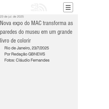
23 de jul. de 2025
Nova expo do MAC transforma as
paredes do museu em um grande
livro de colorir
Rio de Janeiro, 23/7/2025
Por Redação GBNEWS
Fotos: Cláudio Fernandes