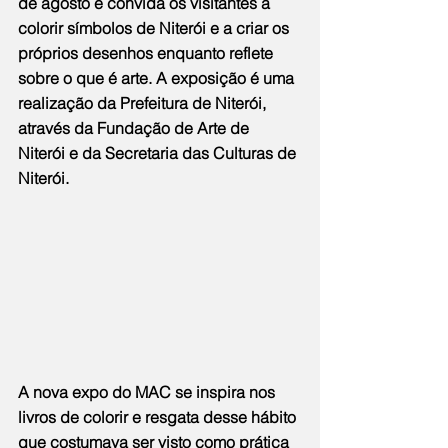
de agosto e convida os visitantes a 
colorir símbolos de Niterói e a criar os 
próprios desenhos enquanto reflete 
sobre o que é arte. A exposição é uma 
realização da Prefeitura de Niterói, 
através da Fundação de Arte de 
Niterói e da Secretaria das Culturas de 
Niterói.
A nova expo do MAC se inspira nos 
livros de colorir e resgata desse hábito 
que costumava ser visto como prática 