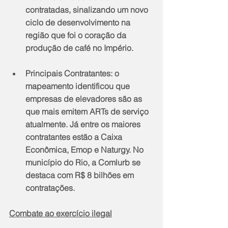
contratadas, sinalizando um novo 
ciclo de desenvolvimento na 
região que foi o coração da 
produção de café no Império.
​Principais Contratantes: o 
mapeamento identificou que 
empresas de elevadores são as 
que mais emitem ARTs de serviço 
atualmente. Já entre os maiores 
contratantes estão a Caixa 
Econômica, Emop e Naturgy. No 
município do Rio, a Comlurb se 
destaca com R$ 8 bilhões em 
contratações.
Combate ao exercício ilegal