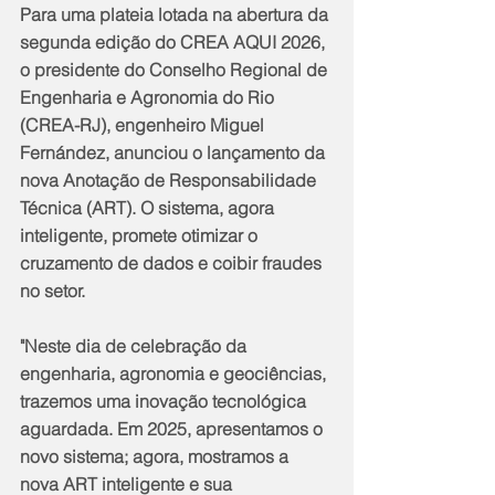
Para uma plateia lotada na abertura da 
segunda edição do CREA AQUI 2026, 
o presidente do Conselho Regional de 
Engenharia e Agronomia do Rio 
(CREA-RJ), engenheiro Miguel 
Fernández, anunciou o lançamento da 
nova Anotação de Responsabilidade 
Técnica (ART). O sistema, agora 
inteligente, promete otimizar o 
cruzamento de dados e coibir fraudes 
no setor.
​"Neste dia de celebração da 
engenharia, agronomia e geociências, 
trazemos uma inovação tecnológica 
aguardada. Em 2025, apresentamos o 
novo sistema; agora, mostramos a 
nova ART inteligente e sua 