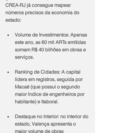
CREA-RJ já consegue mapear 
números precisos da economia do 
estado:
​Volume de Investimentos: Apenas 
este ano, as 60 mil ARTs emitidas 
somam R$ 40 bilhões em obras e 
serviços.
​Ranking de Cidades: A capital 
lidera em registros, seguida por 
Macaé (que possui o segundo 
maior índice de engenheiros por 
habitante) e Itaboraí.
​Destaque no Interior: no interior do 
estado, Valença apresenta o 
maior volume de obras 