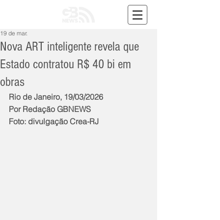
19 de mar.
Nova ART inteligente revela que
Estado contratou R$ 40 bi em
obras
Rio de Janeiro, 19/03/2026
Por Redação GBNEWS
Foto: divulgação Crea-RJ