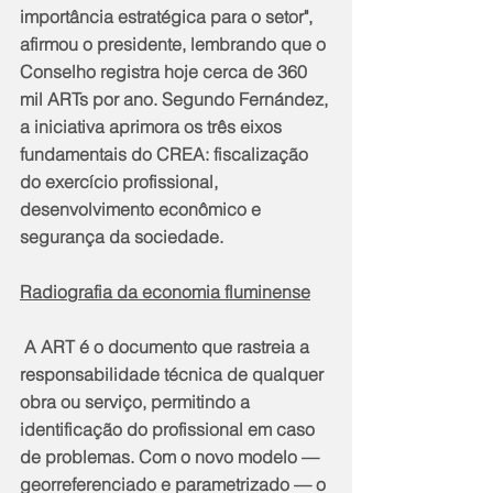
importância estratégica para o setor", 
afirmou o presidente, lembrando que o 
Conselho registra hoje cerca de 360 
mil ARTs por ano. Segundo Fernández, 
a iniciativa aprimora os três eixos 
fundamentais do CREA: fiscalização 
do exercício profissional, 
desenvolvimento econômico e 
segurança da sociedade.
Radiografia da economia fluminense
 ​A ART é o documento que rastreia a 
responsabilidade técnica de qualquer 
obra ou serviço, permitindo a 
identificação do profissional em caso 
de problemas. Com o novo modelo — 
georreferenciado e parametrizado — o 