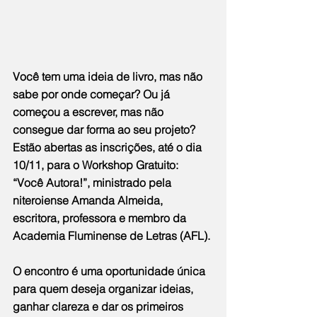
Você tem uma ideia de livro, mas não 
sabe por onde começar? Ou já 
começou a escrever, mas não 
consegue dar forma ao seu projeto? 
Estão abertas as inscrições, até o dia 
10/11, para o Workshop Gratuito: 
“Você Autora!”, ministrado pela 
niteroiense Amanda Almeida, 
escritora, professora e membro da 
Academia Fluminense de Letras (AFL).
O encontro é uma oportunidade única 
para quem deseja organizar ideias, 
ganhar clareza e dar os primeiros 