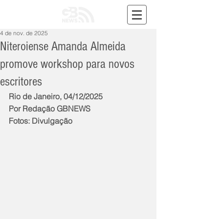
4 de nov. de 2025
Niteroiense Amanda Almeida
promove workshop para novos
escritores
Rio de Janeiro, 04/12/2025
Por Redação GBNEWS
Fotos: Divulgação