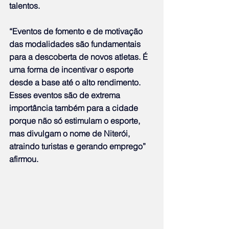
talentos.
“Eventos de fomento e de motivação 
das modalidades são fundamentais 
para a descoberta de novos atletas. É 
uma forma de incentivar o esporte 
desde a base até o alto rendimento. 
Esses eventos são de extrema 
importância também para a cidade 
porque não só estimulam o esporte, 
mas divulgam o nome de Niterói, 
atraindo turistas e gerando emprego” 
afirmou.