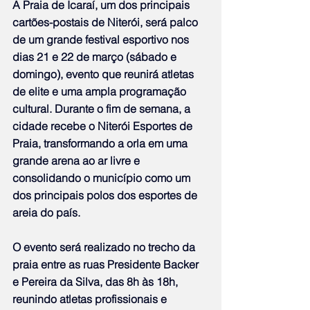
A Praia de Icaraí, um dos principais 
cartões-postais de Niterói, será palco 
de um grande festival esportivo nos 
dias 21 e 22 de março (sábado e 
domingo), evento que reunirá atletas 
de elite e uma ampla programação 
cultural. Durante o fim de semana, a 
cidade recebe o Niterói Esportes de 
Praia, transformando a orla em uma 
grande arena ao ar livre e 
consolidando o município como um 
dos principais polos dos esportes de 
areia do país.
O evento será realizado no trecho da 
praia entre as ruas Presidente Backer 
e Pereira da Silva, das 8h às 18h, 
reunindo atletas profissionais e 