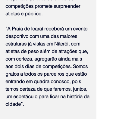
competições promete surpreender 
atletas e público.
“A Praia de Icaraí receberá um evento 
desportivo com uma das maiores 
estruturas já vistas em Niterói, com 
atletas de peso além de atrações que, 
com certeza, agregarão ainda mais 
aos dois dias de competições. Somos 
gratos a todos os parceiros que estão 
entrando em quadra conosco, pois 
temos certeza de que faremos, juntos, 
um espetáculo para ficar na história da 
cidade”.