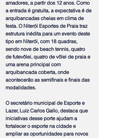
amadores, a partir dos 12 anos. Como 
a entrada é gratuita, a expectativa é de 
arquibancadas cheias em clima de 
festa. O Niterói Esportes de Praia traz 
estrutura inédita para um evento deste 
tipo em Niterói, com 18 quadras, 
sendo nove de beach tennis, quatro 
de futevôlei, quatro de vôlei de praia e 
uma arena principal com 
arquibancada coberta, onde 
acontecerão as semifinais e finais das 
modalidades.
O secretário municipal de Esporte e 
Lazer, Luiz Carlos Gallo, destaca que 
iniciativas desse porte ajudam a 
fortalecer o esporte na cidade e 
ampliar as oportunidades para novos 