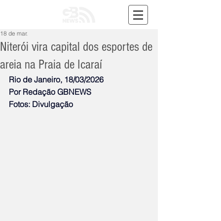
18 de mar.
Niterói vira capital dos esportes de
areia na Praia de Icaraí
Rio de Janeiro, 18/03/2026
Por Redação GBNEWS
Fotos: Divulgação