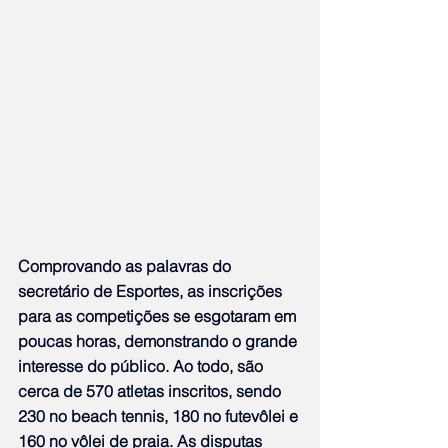
Comprovando as palavras do 
secretário de Esportes, as inscrições 
para as competições se esgotaram em 
poucas horas, demonstrando o grande 
interesse do público. Ao todo, são 
cerca de 570 atletas inscritos, sendo 
230 no beach tennis, 180 no futevôlei e 
160 no vôlei de praia. As disputas 