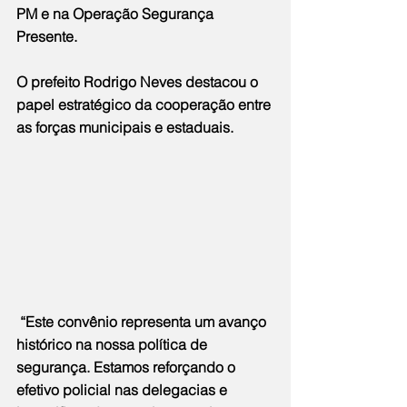
PM e na Operação Segurança 
Presente.
O prefeito Rodrigo Neves destacou o 
papel estratégico da cooperação entre 
as forças municipais e estaduais.
 “Este convênio representa um avanço 
histórico na nossa política de 
segurança. Estamos reforçando o 
efetivo policial nas delegacias e 