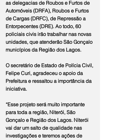
as delegacias de Roubos e Furtos de 
Automóveis (DRFA), Roubos e Furtos 
de Cargas (DRFC), de Repressão a 
Entorpecentes (DRE). Ao todo, 60 
policiais civis irão trabalhar nas novas 
unidades, que atenderão São Gonçalo 
municípios da Região dos Lagos.
O secretário de Estado de Polícia Civil, 
Felipe Curi, agradeceu o apoio da 
Prefeitura e ressaltou a importância da 
iniciativa.
“Esse projeto será muito importante 
para toda a região, Niterói, São 
Gonçalo e Região dos Lagos. Niterói 
vai dar um salto de qualidade nas 
investigações e teremos ações de 