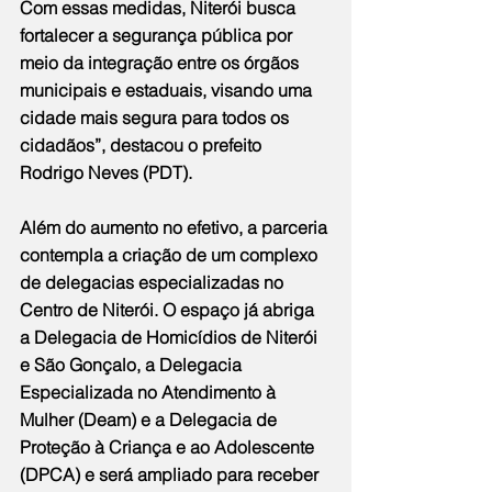
Com essas medidas, Niterói busca 
fortalecer a segurança pública por 
meio da integração entre os órgãos 
municipais e estaduais, visando uma 
cidade mais segura para todos os 
cidadãos”, destacou o prefeito 
Rodrigo Neves (PDT).
Além do aumento no efetivo, a parceria 
contempla a criação de um complexo 
de delegacias especializadas no 
Centro de Niterói. O espaço já abriga 
a Delegacia de Homicídios de Niterói 
e São Gonçalo, a Delegacia 
Especializada no Atendimento à 
Mulher (Deam) e a Delegacia de 
Proteção à Criança e ao Adolescente 
(DPCA) e será ampliado para receber 