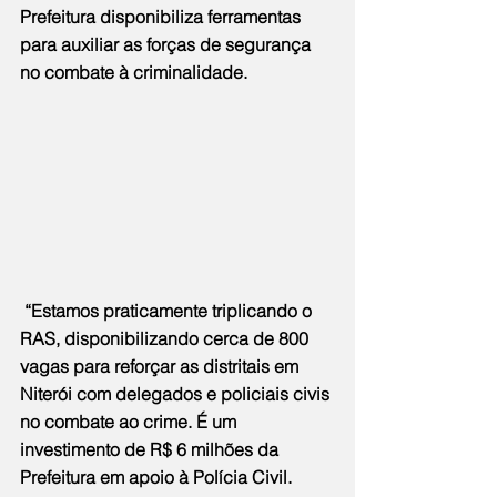
Prefeitura disponibiliza ferramentas 
para auxiliar as forças de segurança 
no combate à criminalidade.
 “Estamos praticamente triplicando o 
RAS, disponibilizando cerca de 800 
vagas para reforçar as distritais em 
Niterói com delegados e policiais civis 
no combate ao crime. É um 
investimento de R$ 6 milhões da 
Prefeitura em apoio à Polícia Civil. 