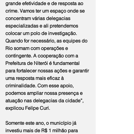
grande efetividade e de resposta ao 
crime. Vamos ter um espaço onde se 
concentram várias delegacias 
especializadas e ali pretendemos 
colocar um polo de investigação. 
Quando for necessário, as equipes do 
Rio somam com operações e 
contingente. A cooperação com a 
Prefeitura de Niterói é fundamental 
para fortalecer nossas ações e garantir 
uma resposta mais eficaz à 
criminalidade. Com esse apoio, 
podemos ampliar nossa presença e 
atuação nas delegacias da cidade”, 
explicou Felipe Curi.
Somente este ano, o município já 
investiu mais de R$ 1 milhão para 