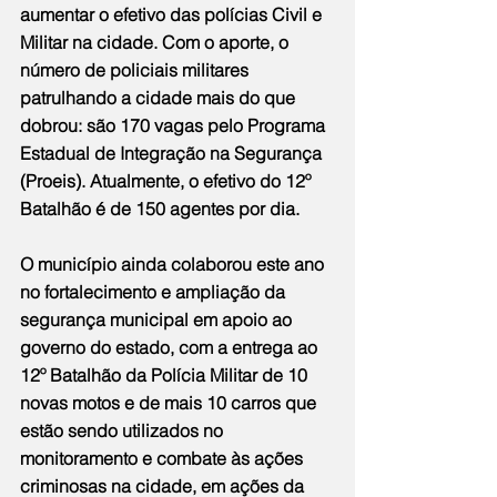
aumentar o efetivo das polícias Civil e 
Militar na cidade. Com o aporte, o 
número de policiais militares 
patrulhando a cidade mais do que 
dobrou: são 170 vagas pelo Programa 
Estadual de Integração na Segurança 
(Proeis). Atualmente, o efetivo do 12º 
Batalhão é de 150 agentes por dia.
O município ainda colaborou este ano 
no fortalecimento e ampliação da 
segurança municipal em apoio ao 
governo do estado, com a entrega ao 
12º Batalhão da Polícia Militar de 10 
novas motos e de mais 10 carros que 
estão sendo utilizados no 
monitoramento e combate às ações 
criminosas na cidade, em ações da 