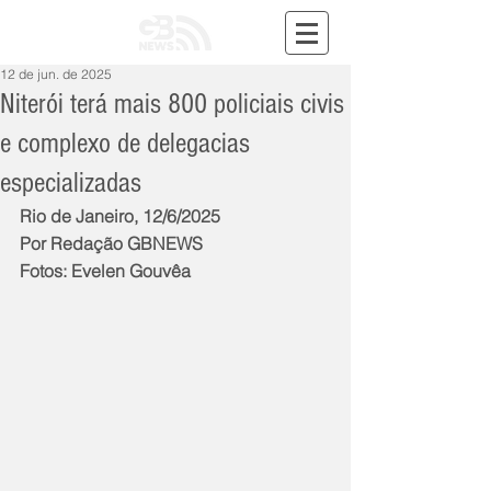
12 de jun. de 2025
Niterói terá mais 800 policiais civis
e complexo de delegacias
especializadas
Rio de Janeiro, 12/6/2025
Por Redação GBNEWS
Fotos: Evelen Gouvêa