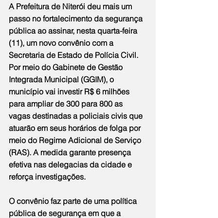
A Prefeitura de Niterói deu mais um 
passo no fortalecimento da segurança 
pública ao assinar, nesta quarta-feira 
(11), um novo convênio com a 
Secretaria de Estado de Polícia Civil. 
Por meio do Gabinete de Gestão 
Integrada Municipal (GGIM), o 
município vai investir R$ 6 milhões 
para ampliar de 300 para 800 as 
vagas destinadas a policiais civis que 
atuarão em seus horários de folga por 
meio do Regime Adicional de Serviço 
(RAS). A medida garante presença 
efetiva nas delegacias da cidade e 
reforça investigações.
O convênio faz parte de uma política 
pública de segurança em que a 