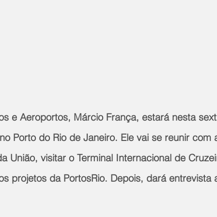
os e Aeroportos, Márcio França, estará nesta sexta
 no Porto do Rio de Janeiro. Ele vai se reunir com 
da União, visitar o Terminal Internacional de Cruzei
s projetos da PortosRio. Depois, dará entrevista 