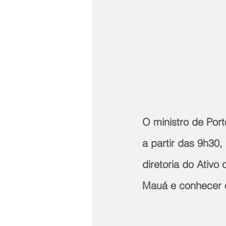
O ministro de Port
a partir das 9h30,
diretoria do Ativo 
Mauá e conhecer o