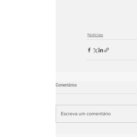
Notícias
Comentários
Escreva um comentário