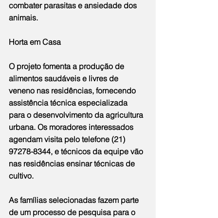
combater parasitas e ansiedade dos 
animais.
Horta em Casa
O projeto fomenta a produção de 
alimentos saudáveis e livres de 
veneno nas residências, fornecendo 
assistência técnica especializada 
para o desenvolvimento da agricultura 
urbana. Os moradores interessados 
agendam visita pelo telefone (21) 
97278-8344, e técnicos da equipe vão 
nas residências ensinar técnicas de 
cultivo.
As famílias selecionadas fazem parte 
de um processo de pesquisa para o 