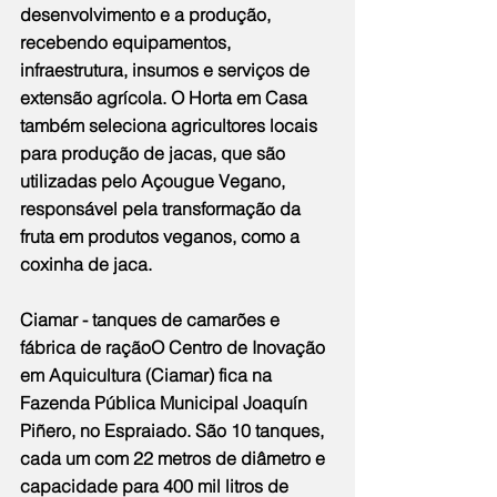
desenvolvimento e a produção, 
recebendo equipamentos, 
infraestrutura, insumos e serviços de 
extensão agrícola. O Horta em Casa 
também seleciona agricultores locais 
para produção de jacas, que são 
utilizadas pelo Açougue Vegano, 
responsável pela transformação da 
fruta em produtos veganos, como a 
coxinha de jaca.
Ciamar - tanques de camarões e 
fábrica de raçãoO Centro de Inovação 
em Aquicultura (Ciamar) fica na 
Fazenda Pública Municipal Joaquín 
Piñero, no Espraiado. São 10 tanques, 
cada um com 22 metros de diâmetro e 
capacidade para 400 mil litros de 