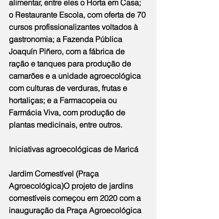
alimentar, entre eles o Horta em Casa; 
o Restaurante Escola, com oferta de 70 
cursos profissionalizantes voltados à 
gastronomia; a Fazenda Pública 
Joaquín Piñero, com a fábrica de 
ração e tanques para produção de 
camarões e a unidade agroecológica 
com culturas de verduras, frutas e 
hortaliças; e a Farmacopeia ou 
Farmácia Viva, com produção de 
plantas medicinais, entre outros.
Iniciativas agroecológicas de Maricá
Jardim Comestível (Praça 
Agroecológica)O projeto de jardins 
comestíveis começou em 2020 com a 
inauguração da Praça Agroecológica 