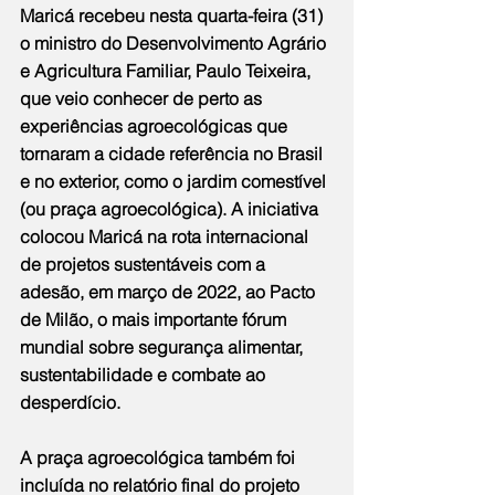
Maricá recebeu nesta quarta-feira (31) 
o ministro do Desenvolvimento Agrário 
e Agricultura Familiar, Paulo Teixeira, 
que veio conhecer de perto as 
experiências agroecológicas que 
tornaram a cidade referência no Brasil 
e no exterior, como o jardim comestível 
(ou praça agroecológica). A iniciativa 
colocou Maricá na rota internacional 
de projetos sustentáveis com a 
adesão, em março de 2022, ao Pacto 
de Milão, o mais importante fórum 
mundial sobre segurança alimentar, 
sustentabilidade e combate ao 
desperdício.
A praça agroecológica também foi 
incluída no relatório final do projeto 