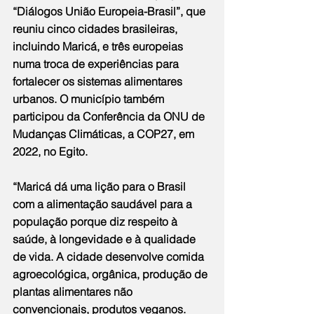
“Diálogos União Europeia-Brasil”, que 
reuniu cinco cidades brasileiras, 
incluindo Maricá, e três europeias 
numa troca de experiências para 
fortalecer os sistemas alimentares 
urbanos. O município também 
participou da Conferência da ONU de 
Mudanças Climáticas, a COP27, em 
2022, no Egito.
“Maricá dá uma lição para o Brasil 
com a alimentação saudável para a 
população porque diz respeito à 
saúde, à longevidade e à qualidade 
de vida. A cidade desenvolve comida 
agroecológica, orgânica, produção de 
plantas alimentares não 
convencionais, produtos veganos. 