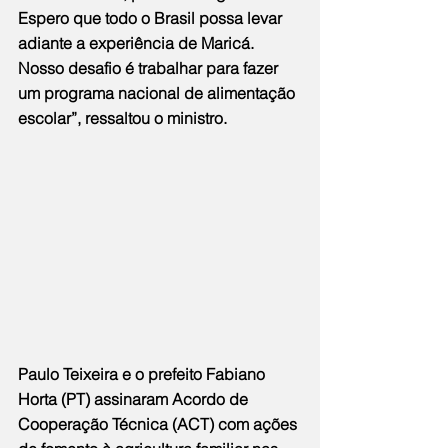
Espero que todo o Brasil possa levar 
adiante a experiência de Maricá. 
Nosso desafio é trabalhar para fazer 
um programa nacional de alimentação 
escolar”, ressaltou o ministro.
Paulo Teixeira e o prefeito Fabiano 
Horta (PT) assinaram Acordo de 
Cooperação Técnica (ACT) com ações 