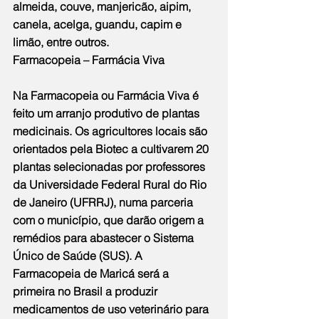
almeida, couve, manjericão, aipim, 
canela, acelga, guandu, capim e 
limão, entre outros.
Farmacopeia – Farmácia Viva
Na Farmacopeia ou Farmácia Viva é 
feito um arranjo produtivo de plantas 
medicinais. Os agricultores locais são 
orientados pela Biotec a cultivarem 20 
plantas selecionadas por professores 
da Universidade Federal Rural do Rio 
de Janeiro (UFRRJ), numa parceria 
com o município, que darão origem a 
remédios para abastecer o Sistema 
Único de Saúde (SUS). A 
Farmacopeia de Maricá será a 
primeira no Brasil a produzir 
medicamentos de uso veterinário para 