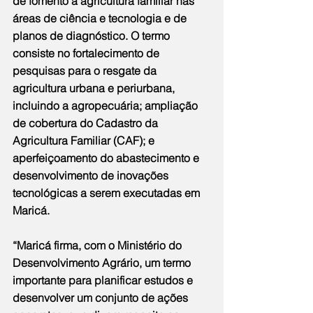
de fomento à agricultura familiar nas 
áreas de ciência e tecnologia e de 
planos de diagnóstico. O termo 
consiste no fortalecimento de 
pesquisas para o resgate da 
agricultura urbana e periurbana, 
incluindo a agropecuária; ampliação 
de cobertura do Cadastro da 
Agricultura Familiar (CAF); e 
aperfeiçoamento do abastecimento e 
desenvolvimento de inovações 
tecnológicas a serem executadas em 
Maricá.
“Maricá firma, com o Ministério do 
Desenvolvimento Agrário, um termo 
importante para planificar estudos e 
desenvolver um conjunto de ações 