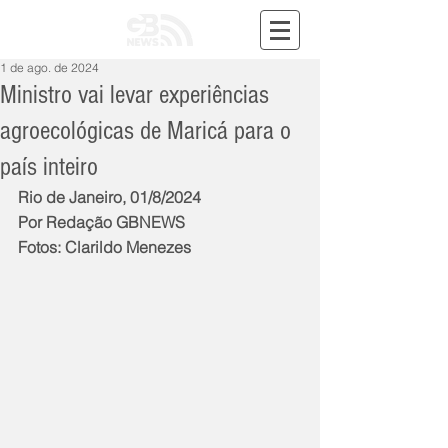
1 de ago. de 2024
Ministro vai levar experiências
agroecológicas de Maricá para o
país inteiro
Rio de Janeiro, 01/8/2024
Por Redação GBNEWS
Fotos: Clarildo Menezes