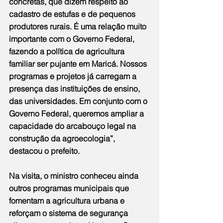
concretas, que dizem respeito ao 
cadastro de estufas e de pequenos 
produtores rurais. É uma relação muito 
importante com o Governo Federal, 
fazendo a política de agricultura 
familiar ser pujante em Maricá. Nossos 
programas e projetos já carregam a 
presença das instituições de ensino, 
das universidades. Em conjunto com o 
Governo Federal, queremos ampliar a 
capacidade do arcabouço legal na 
construção da agroecologia”, 
destacou o prefeito.
Na visita, o ministro conheceu ainda 
outros programas municipais que 
fomentam a agricultura urbana e 
reforçam o sistema de segurança 