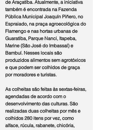
de Araçatiba. Atualmente, a iniciativa 
também é encontrada na Fazenda 
Pública Municipal Joaquín Piñero, no 
Espraiado, na praça agroecológica do 
Flamengo e nas hortas urbanas de 
Guaratiba, Parque Nanci, Itapeba, 
Marine (São José do Imbassaí) e 
Bambuí. Nesses locais são 
produzidos alimentos sem agrotóxicos 
e que podem ser colhidos de graça 
por moradores e turistas.
As colheitas são feitas às sextas-feiras, 
agendadas de acordo com o 
desenvolvimento das culturas. São 
realizadas duas colheitas por mês e 
colhidos 280 itens por vez, como 
alface, rúcula, rabanete, chicória, 