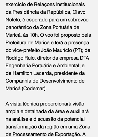
exercício de Relações Institucionais 
da Presidência da República, Olavo 
Noleto, é esperado para um sobrevoo 
panorâmico da Zona Portuária de 
Maricá, às 10h. O voo foi proposto pela 
Prefeitura de Maricá e terá a presença 
do vice-prefeito João Maurício (PT); de 
Rodrigo Ruic, diretor da empresa DTA 
Engenharia Portuária e Ambiental; e 
de Hamilton Lacerda, presidente da 
Companhia de Desenvolvimento de 
Maricá (Codemar).
A visita técnica proporcionará visão 
ampla e detalhada da área e auxiliará 
na análise e discussão da potencial 
transformação da região em uma Zona 
de Processamento de Exportação. A 