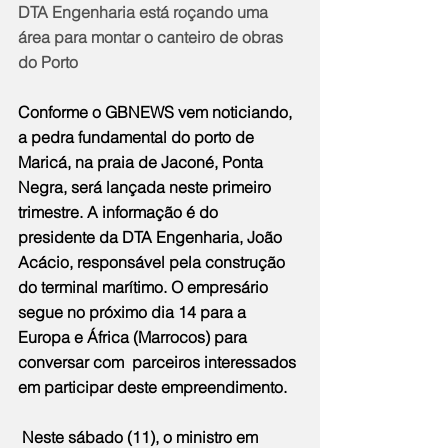
DTA Engenharia está roçando uma 
área para montar o canteiro de obras 
do Porto
Conforme o GBNEWS vem noticiando, 
a pedra fundamental do porto de 
Maricá, na praia de Jaconé, Ponta 
Negra, será lançada neste primeiro 
trimestre. A informação é do 
presidente da DTA Engenharia, João 
Acácio, responsável pela construção 
do terminal marítimo. O empresário 
segue no próximo dia 14 para a 
Europa e África (Marrocos) para 
conversar com  parceiros interessados 
em participar deste empreendimento.
 Neste sábado (11), o ministro em 