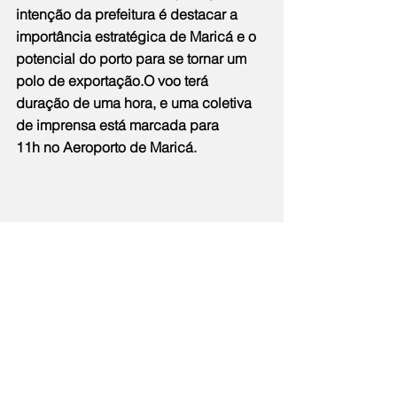
intenção da prefeitura é destacar a 
importância estratégica de Maricá e o 
potencial do porto para se tornar um 
polo de exportação.O voo terá 
duração de uma hora, e uma coletiva 
de imprensa está marcada para 
11h no Aeroporto de Maricá.
Notícias