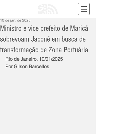
10 de jan. de 2025
Ministro e vice-prefeito de Maricá
sobrevoam Jaconé em busca de
transformação de Zona Portuária
Rio de Janeiro, 10/01/2025
Por Gilson Barcellos