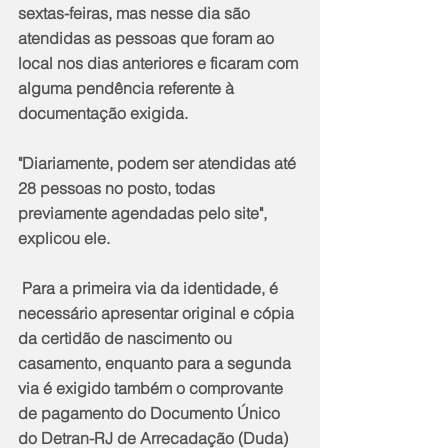
sextas-feiras, mas nesse dia são 
atendidas as pessoas que foram ao 
local nos dias anteriores e ficaram com 
alguma pendência referente à 
documentação exigida. 
"Diariamente, podem ser atendidas até 
28 pessoas no posto, todas 
previamente agendadas pelo site", 
explicou ele.
 Para a primeira via da identidade, é 
necessário apresentar original e cópia 
da certidão de nascimento ou 
casamento, enquanto para a segunda 
via é exigido também o comprovante 
de pagamento do Documento Único 
do Detran-RJ de Arrecadação (Duda) 