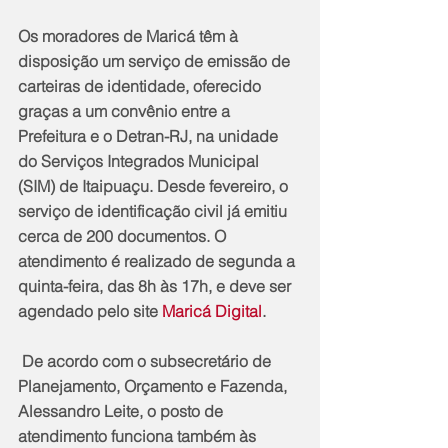
Os moradores de Maricá têm à 
disposição um serviço de emissão de 
carteiras de identidade, oferecido 
graças a um convênio entre a 
Prefeitura e o Detran-RJ, na unidade 
do Serviços Integrados Municipal 
(SIM) de Itaipuaçu. Desde fevereiro, o 
serviço de identificação civil já emitiu 
cerca de 200 documentos. O 
atendimento é realizado de segunda a 
quinta-feira, das 8h às 17h, e deve ser 
agendado pelo site 
Maricá Digital
. 
 De acordo com o subsecretário de 
Planejamento, Orçamento e Fazenda, 
Alessandro Leite, o posto de 
atendimento funciona também às 