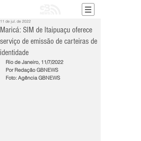
11 de jul. de 2022
Maricá: SIM de Itaipuaçu oferece
serviço de emissão de carteiras de
identidade
Rio de Janeiro, 11/7/2022
Por Redação GBNEWS
Foto: Agência GBNEWS