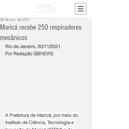
30 de nov. de 2021
Maricá recebe 250 respiradores
mecânicos
Rio de Janeiro, 30/11/2021
Por Redação GBNEWS
A Prefeitura de Maricá, por meio do 
Instituto de Ciência, Tecnologia e 