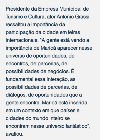
Presidente da Empresa Municipal de 
Turismo e Cultura, ator Antonio Grassi 
ressaltou a importância da 
participação da cidade em feiras 
internacionais. “A gente está vendo a 
importância de Maricá aparecer nesse 
universo de oportunidades, de 
encontros, de parcerias, de 
possibilidades de negócios. É 
fundamental essa interação, as 
possibilidades de parcerias, de 
diálogos, de oportunidades que a 
gente encontra. Maricá está inserida 
em um contexto em que países e 
cidades do mundo inteiro se 
encontram nesse universo fantástico”, 
avaliou.