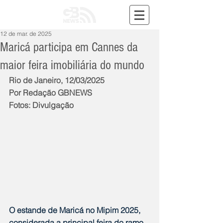
12 de mar. de 2025
Maricá participa em Cannes da
maior feira imobiliária do mundo
Rio de Janeiro, 12/03/2025
Por Redação GBNEWS
Fotos: Divulgação
O estande de Maricá no Mipim 2025, 
considerada a principal feira do ramo 