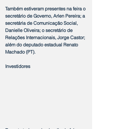
Também estiveram presentes na feira o 
secretário de Governo, Arlen Pereira; a 
secretária de Comunicação Social, 
Danielle Oliveira; o secretário de 
Relações Internacionais, Jorge Castor; 
além do deputado estadual Renato 
Machado (PT).
Investidores