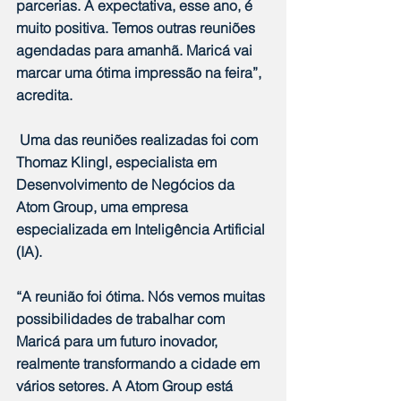
parcerias. A expectativa, esse ano, é 
muito positiva. Temos outras reuniões 
agendadas para amanhã. Maricá vai 
marcar uma ótima impressão na feira”, 
acredita.
 Uma das reuniões realizadas foi com 
Thomaz Klingl, especialista em 
Desenvolvimento de Negócios da 
Atom Group, uma empresa 
especializada em Inteligência Artificial 
(IA). 
“A reunião foi ótima. Nós vemos muitas 
possibilidades de trabalhar com 
Maricá para um futuro inovador, 
realmente transformando a cidade em 
vários setores. A Atom Group está 