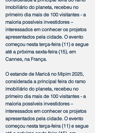
imobiliário do planeta, recebeu no 
primeiro dia mais de 100 visitantes - a 
maioria possíveis investidores – 
interessados em conhecer os projetos 
apresentados pela cidade. O evento 
começou nesta terça-feira (11) e segue 
até a próxima sexta-feira (15), em 
Cannes, na França.
O estande de Maricá no Mipim 2025, 
considerada a principal feira do ramo 
imobiliário do planeta, recebeu no 
primeiro dia mais de 100 visitantes - a 
maioria possíveis investidores – 
interessados em conhecer os projetos 
apresentados pela cidade. O evento 
começou nesta terça-feira (11) e segue 