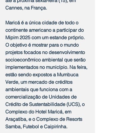
até a próxima sexta-feira (15), em 
Cannes, na França.
Maricá é a única cidade de todo o 
continente americano a participar do 
Mipim 2025 com um estande próprio. 
O objetivo é mostrar para o mundo 
projetos focados no desenvolvimento 
socioeconômico ambiental que serão 
implementados no município. Na feira, 
estão sendo expostos a Mumbuca 
Verde, um mercado de créditos 
ambientais que funciona com a 
comercialização de Unidades de 
Crédito de Sustentabilidade (UCS), o 
Complexo do Hotel Maricá, em 
Araçatiba, e o Complexo de Resorts 
Samba, Futebol e Caipirinha.