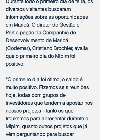
Durante todo o primeiro dia de feira, os 
diversos visitantes buscaram 
informações sobre as oportunidades 
em Maricá. O diretor de Gestão e 
Participação da Companhia de 
Desenvolvimento de Maricá 
(Codemar), Cristiano Brochier, avalia 
que o primeiro dia do Mipim foi 
positivo.
“O primeiro dia foi ótimo, o saldo é 
muito positivo. Fizemos seis reuniões 
hoje, todas com grupos de 
investidores que tendem a apostar nos 
nossos projetos – tanto os que 
trouxemos para apresentar durante o 
Mipim, quanto outros projetos que já 
vêm perguntando para buscar 