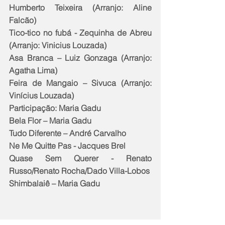
Humberto Teixeira (Arranjo: Aline 
Falcão)
Tico-tico no fubá - Zequinha de Abreu 
(Arranjo: Vinicius Louzada)
Asa Branca – Luiz Gonzaga (Arranjo: 
Agatha Lima)
Feira de Mangaio – Sivuca (Arranjo: 
Vinícius Louzada)
Participação: Maria Gadu
Bela Flor – Maria Gadu
Tudo Diferente – André Carvalho
Ne Me Quitte Pas - Jacques Brel
Quase Sem Querer - Renato 
Russo/Renato Rocha/Dado Villa-Lobos
Shimbalaiê – Maria Gadu