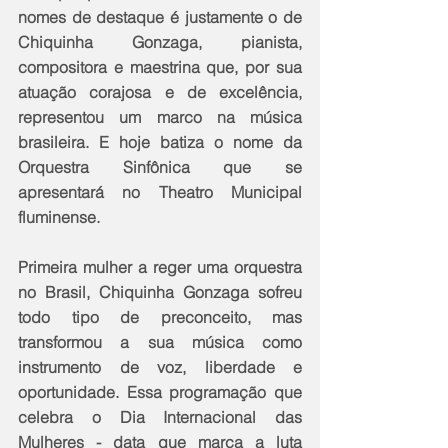
nomes de destaque é justamente o de 
Chiquinha Gonzaga, pianista, 
compositora e maestrina que, por sua 
atuação corajosa e de excelência, 
representou um marco na música 
brasileira. E hoje batiza o nome da 
Orquestra Sinfônica que se 
apresentará no Theatro Municipal 
fluminense.
Primeira mulher a reger uma orquestra 
no Brasil, Chiquinha Gonzaga sofreu 
todo tipo de preconceito, mas 
transformou a sua música como 
instrumento de voz, liberdade e 
oportunidade. Essa programação que 
celebra o Dia Internacional das 
Mulheres - data que marca a luta 