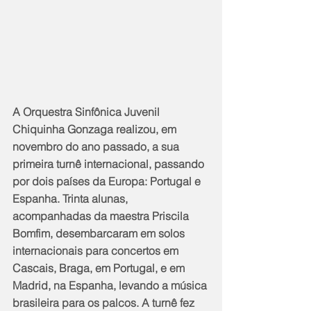
A Orquestra Sinfônica Juvenil 
Chiquinha Gonzaga realizou, em 
novembro do ano passado, a sua 
primeira turnê internacional, passando 
por dois países da Europa: Portugal e 
Espanha. Trinta alunas, 
acompanhadas da maestra Priscila 
Bomfim, desembarcaram em solos 
internacionais para concertos em 
Cascais, Braga, em Portugal, e em 
Madrid, na Espanha, levando a música 
brasileira para os palcos. A turnê fez 