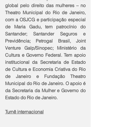
global pelo direito das mulheres – no 
Theatro Municipal do Rio de Janeiro, 
com a OSJCG e participação especial 
de Maria Gadu, tem patrocínio do 
Santander; Santander Seguros e 
Previdência; Petrogal Brasil, Joint 
Venture Galp/Sinopec; Ministério da 
Cultura e Governo Federal. Tem apoio 
institucional da Secretaria de Estado 
de Cultura e Economia Criativa do Rio 
de Janeiro e Fundação Theatro 
Municipal do Rio de Janeiro. O apoio é 
da Secretaria da Mulher e Governo do 
Estado do Rio de Janeiro.
Turnê internacional