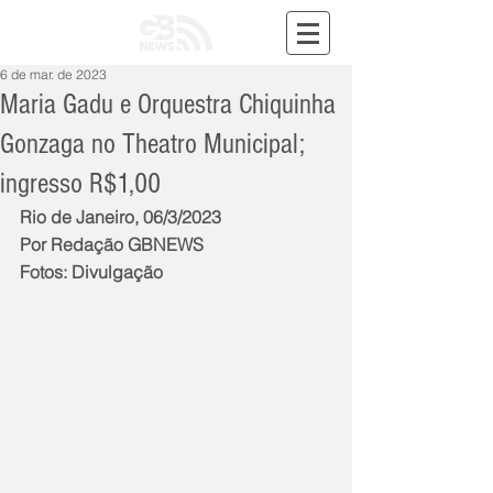
6 de mar. de 2023
Maria Gadu e Orquestra Chiquinha
Gonzaga no Theatro Municipal;
ingresso R$1,00
Rio de Janeiro, 06/3/2023
Por Redação GBNEWS
Fotos: Divulgação