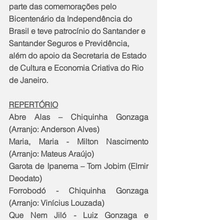
parte das comemorações pelo 
Bicentenário da Independência do 
Brasil e teve patrocínio do Santander e 
Santander Seguros e Previdência, 
além do apoio da Secretaria de Estado 
de Cultura e Economia Criativa do Rio 
de Janeiro.
REPERTÓRIO
Abre Alas – Chiquinha Gonzaga 
(Arranjo: Anderson Alves)
Maria, Maria - Milton Nascimento 
(Arranjo: Mateus Araújo)
Garota de Ipanema – Tom Jobim (Elmir 
Deodato)
Forrobodó - Chiquinha Gonzaga 
(Arranjo: Vinícius Louzada)
Que Nem Jiló - Luiz Gonzaga e 