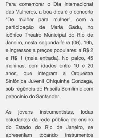
Para comemorar o Dia Internacional 
das Mulheres, a boa dica é o concerto 
“De mulher para mulher”, com a 
participação de Maria Gadu, no 
icônico Theatro Municipal do Rio de 
Janeiro, nesta segunda-feira (06), 19h, 
e ingressos a preços populares: a R$ 2 
e R$ 1 (meia entrada). No palco, 45 
meninas, com idades entre 10 e 20 
anos, que integram a Orquestra 
Sinfônica Juvenil Chiquinha Gonzaga, 
sob regência de Priscila Bomfim e com 
patrocínio do Santander.
As jovens instrumentistas, todas 
estudantes da rede pública de ensino 
do Estado do Rio de Janeiro, se 
apresentam tocando instrumentos 