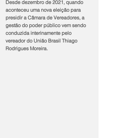
Desde dezembro de 2021, quando 
aconteceu uma nova eleição para 
presidir a Câmara de Vereadores, a 
gestão do poder público vem sendo 
conduzida interinamente pelo 
vereador do União Brasil Thiago 
Rodrigues Moreira.