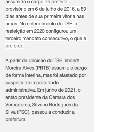
assumido o cargo de prefeito 
provisório em 6 de julho de 2016, a 89 
dias antes de sua primeira vitória nas 
urnas. No entendimento do TSE, a 
reeleição em 2020 configurou um 
terceiro mandato consecutivo, o que é 
proibido.
A partir da decisão do TSE, Imberê 
Moreira Alves (PRTB) assumiu o cargo 
de forma interina, mas foi afastado por 
suspeita de improbidade 
administrativa. Em junho de 2021, o 
então presidente da Câmara dos 
Vereadores, Silvano Rodrigues da 
Silva (PSC), passou a conduzir a 
prefeitura.