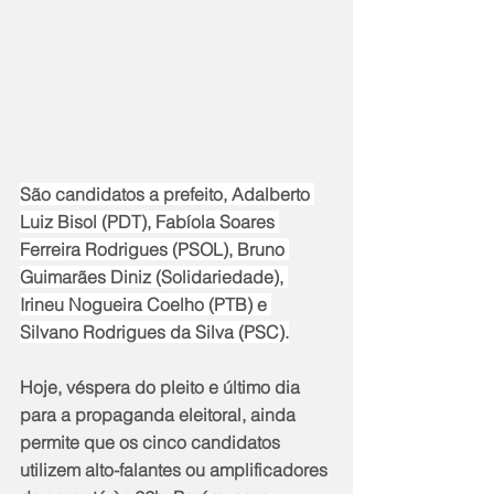
São candidatos a prefeito, Adalberto 
Luiz Bisol (PDT), Fabíola Soares 
Ferreira Rodrigues (PSOL), Bruno 
Guimarães Diniz (Solidariedade), 
Irineu Nogueira Coelho (PTB) e 
Silvano Rodrigues da Silva (PSC).
Hoje, véspera do pleito e último dia 
para a propaganda eleitoral, ainda 
permite que os cinco candidatos 
utilizem alto-falantes ou amplificadores 