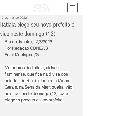
12 de mar. de 2022
Itatiaia elege seu novo prefeito e
vice neste domingo (13)
Rio de Janeiro, 12/3/2023
Por Redação GBNEWS
Foto: Montagem/G1
Moradores de Itatiaia, cidade 
fluminense, que fica na divisa dos 
estados do Rio de Janeiro e Minas 
Gerais, na Serra da Mantiqueira, vão 
às urnas neste domingo (13), para 
eleger o prefeito e vice-prefeito.