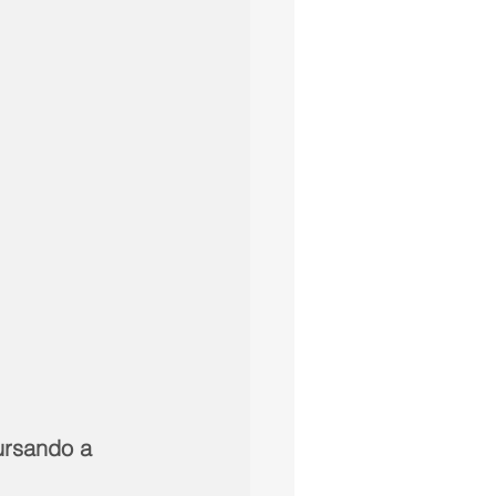
ursando a 