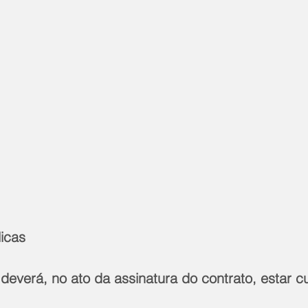
icas
deverá, no ato da assinatura do contrato, estar c