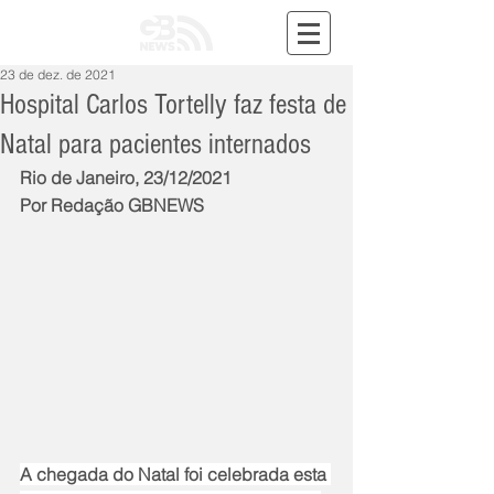
23 de dez. de 2021
Hospital Carlos Tortelly faz festa de
Natal para pacientes internados
Rio de Janeiro, 23/12/2021
Por Redação GBNEWS
A chegada do Natal foi celebrada esta 