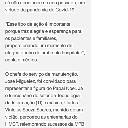
só não aconteceu no ano passado, em 
virtude da pandemia de Covid-19.
“Esse tipo de ação é importante 
porque traz alegria e esperança para 
os pacientes e familiares, 
proporcionando um momento de 
alegria dentro do ambiente hospitalar”, 
conta o médico.
O chefe do serviço de manutenção, 
José Miguelez, foi convidado para 
representar a figura do Papai Noel. Já 
o funcionário do setor de Tecnologia 
da Informação (TI) e músico, Carlos 
Vinícius Souza Soares, munido de um 
violão, percorreu as enfermarias do 
HMCT, relembrando sucessos da MPB 