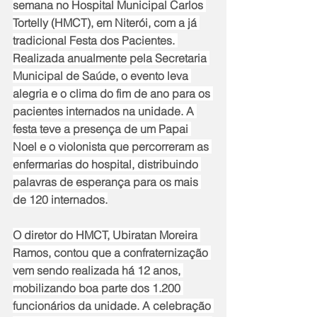
semana no Hospital Municipal Carlos 
Tortelly (HMCT), em Niterói, com a já 
tradicional Festa dos Pacientes. 
Realizada anualmente pela Secretaria 
Municipal de Saúde, o evento leva 
alegria e o clima do fim de ano para os 
pacientes internados na unidade. A 
festa teve a presença de um Papai 
Noel e o violonista que percorreram as 
enfermarias do hospital, distribuindo 
palavras de esperança para os mais 
de 120 internados.
O diretor do HMCT, Ubiratan Moreira 
Ramos, contou que a confraternização 
vem sendo realizada há 12 anos, 
mobilizando boa parte dos 1.200 
funcionários da unidade. A celebração 