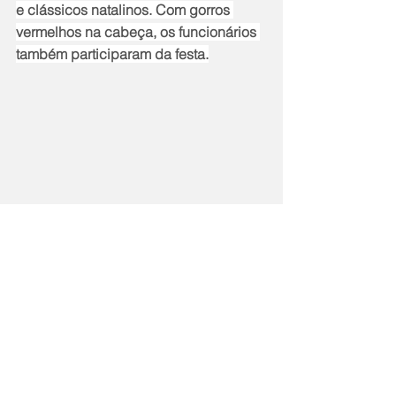
e clássicos natalinos. Com gorros 
vermelhos na cabeça, os funcionários 
também participaram da festa.
Notícias