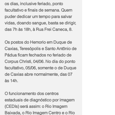
os dias, inclusive feriado, ponto 
facultativo e finais de semana. Quem 
puder dedicar um tempo para salvar 
vidas, doando sangue, basta se dirigir, 
das 7h às 18h, à Rua Frei Caneca, 8.  
Os postos do Hemorio em Duque de 
Caxias, Teresópolis e Santo Antônio de 
Pádua ficam fechados no feriado de 
Corpus Christi, 04/06. No dia do ponto 
facultativo, 05/06, somente o de Duque 
de Caxias abre normalmente, das 07 
às 14h.
O funcionamento dos centros 
estaduais de diagnóstico por imagem 
(CEDIs) será assim: o Rio Imagem 
Baixada, o Rio Imagem Centro e o Rio 