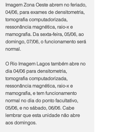
Imagem Zona Oeste abrem no feriado, 
04/06, para exames de densitometria, 
tomografia computadorizada, 
ressonância magnética, raio-x e 
mamografia. Da sexta-feira, 05/06, ao 
domingo, 07/06, o funcionamento será 
normal. 
O Rio Imagem Lagos também abre no 
dia 04/06 para densitometria, 
tomografia computadorizada, 
ressonância magnética, raio-x e 
mamografia, e tem funcionamento 
normal no dia do ponto facultativo, 
05/06, e no sábado, 06/06. Cabe 
lembrar que esta unidade não abre 
aos domingos.