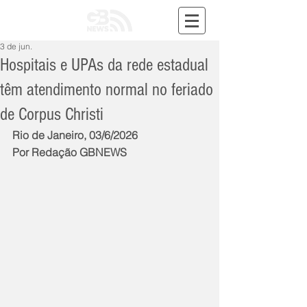
3 de jun.
Hospitais e UPAs da rede estadual
têm atendimento normal no feriado
de Corpus Christi
Rio de Janeiro, 03/6/2026
Por Redação GBNEWS