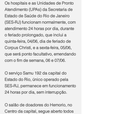
Os hospitais e as Unidades de Pronto 
Atendimento (UPAs) da Secretaria de 
Estado de Saúde do Rio de Janeiro 
(SES-RJ) funcionam normalmente, com 
atendimento 24 horas por dia, durante 
o feriado prolongado, que inclui a 
quinta-feira, 04/06, dia de feriado de 
Corpus Christi, e a sexta-feira, 05/06, 
que será ponto facultativo, emendando 
com o fim de semana, 06 e 07/06.
O serviço Samu 192 da capital do 
Estado do Rio, único operado pela 
SES-RJ, permanece em funcionamento 
24 horas por dia, sem interrupção.
O salão de doadores do Hemorio, no 
Centro da capital, segue aberto todos 