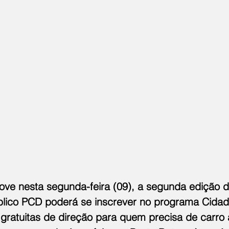
ve nesta segunda-feira (09), a segunda edição do
lico PCD poderá se inscrever no programa Cidad
gratuitas de direção para quem precisa de carro