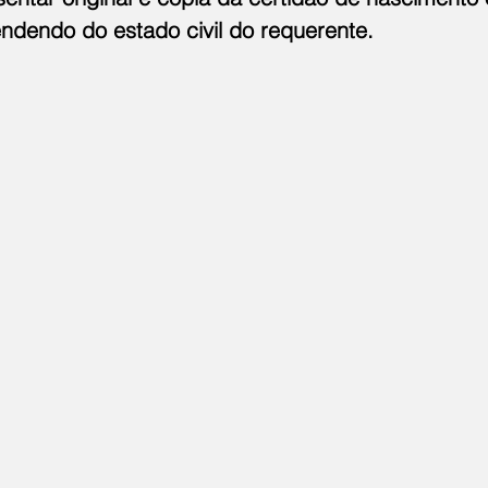
dendo do estado civil do requerente.