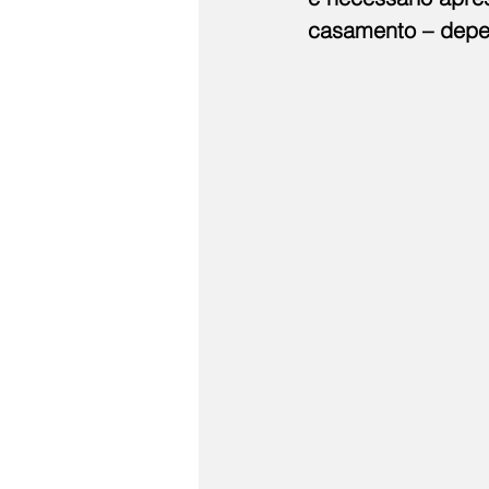
casamento – depen