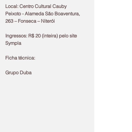
Local: Centro Cultural Cauby 
Peixoto - Alameda São Boaventura, 
263 – Fonseca – Niterói
Ingressos: R$ 20 (inteira) pelo site 
Sympla
Ficha técnica:
Grupo Duba