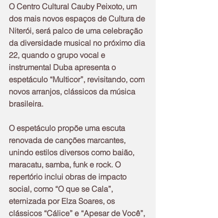
O Centro Cultural Cauby Peixoto, um 
dos mais novos espaços de Cultura de 
Niterói, será palco de uma celebração 
da diversidade musical no próximo dia 
22, quando o grupo vocal e 
instrumental Duba apresenta o 
espetáculo “Multicor”, revisitando, com 
novos arranjos, clássicos da música 
brasileira.
O espetáculo propõe uma escuta 
renovada de canções marcantes, 
unindo estilos diversos como baião, 
maracatu, samba, funk e rock. O 
repertório inclui obras de impacto 
social, como “O que se Cala”, 
eternizada por Elza Soares, os 
clássicos “Cálice” e “Apesar de Você”, 