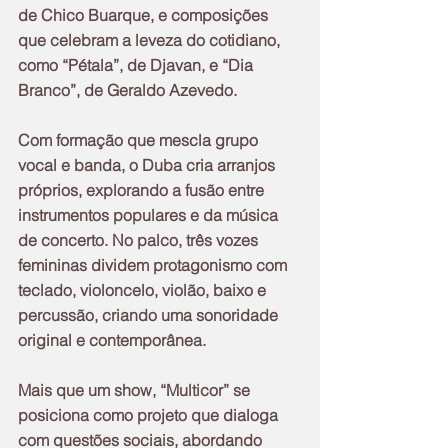
de Chico Buarque, e composições 
que celebram a leveza do cotidiano, 
como “Pétala”, de Djavan, e “Dia 
Branco”, de Geraldo Azevedo.
Com formação que mescla grupo 
vocal e banda, o Duba cria arranjos 
próprios, explorando a fusão entre 
instrumentos populares e da música 
de concerto. No palco, três vozes 
femininas dividem protagonismo com 
teclado, violoncelo, violão, baixo e 
percussão, criando uma sonoridade 
original e contemporânea.
Mais que um show, “Multicor” se 
posiciona como projeto que dialoga 
com questões sociais, abordando 