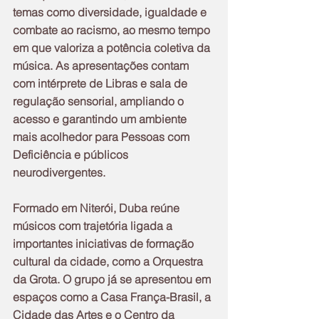
temas como diversidade, igualdade e 
combate ao racismo, ao mesmo tempo 
em que valoriza a potência coletiva da 
música. As apresentações contam 
com intérprete de Libras e sala de 
regulação sensorial, ampliando o 
acesso e garantindo um ambiente 
mais acolhedor para Pessoas com 
Deficiência e públicos 
neurodivergentes.
Formado em Niterói, Duba reúne 
músicos com trajetória ligada a 
importantes iniciativas de formação 
cultural da cidade, como a Orquestra 
da Grota. O grupo já se apresentou em 
espaços como a Casa França-Brasil, a 
Cidade das Artes e o Centro da 