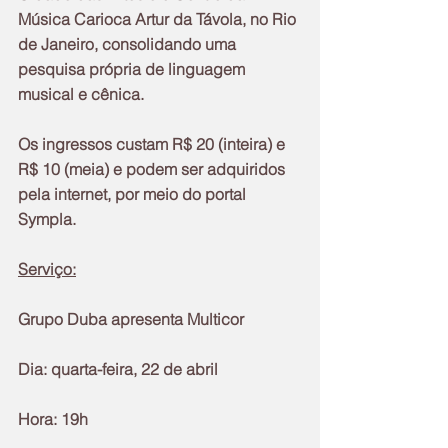
Música Carioca Artur da Távola, no Rio 
de Janeiro, consolidando uma 
pesquisa própria de linguagem 
musical e cênica.
Os ingressos custam R$ 20 (inteira) e 
R$ 10 (meia) e podem ser adquiridos 
pela internet, por meio do portal 
Sympla.
Serviço:
Grupo Duba apresenta Multicor
Dia: quarta-feira, 22 de abril
Hora: 19h