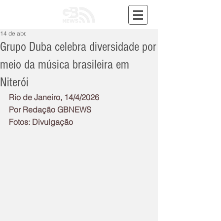
14 de abr.
Grupo Duba celebra diversidade por
meio da música brasileira em
Niterói
Rio de Janeiro, 14/4/2026
Por Redação GBNEWS
Fotos: Divulgação